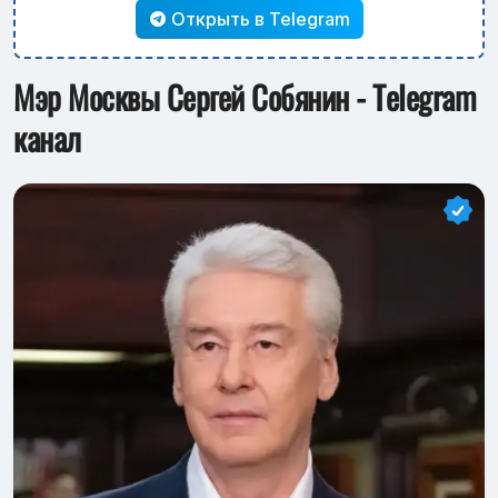
Открыть в Telegram
Мэр Москвы Сергей Собянин - Telegram
канал