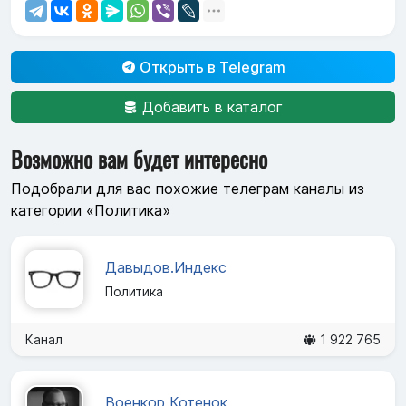
Открыть в Telegram
Добавить в каталог
Возможно вам будет интересно
Подобрали для вас похожие телеграм каналы из
категории «Политика»
Давыдов.Индекс
Политика
Канал
1 922 765
Военкор Котенок