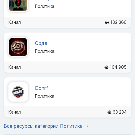
Политика
Канал
102 366
Орда
Политика
Канал
164 905
Donrf
Политика
Канал
63 234
Все ресурсы категории Политика