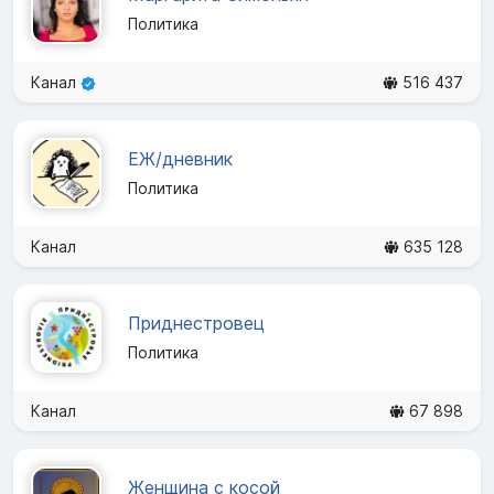
Политика
Канал
516 437
ЕЖ/дневник
Политика
Канал
635 128
Приднестровец
Политика
Канал
67 898
Женщина с косой