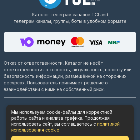
Каталог телеграм каналов
TGLand
телеграм каналы, группы, боты в удобном формате
Отказ от ответственности. Каталог не несёт
ответственности за точность, актуальность, полноту или
безопасность информации, размещённой на сторонних
ресурсах. Пользователь принимает решение о
взаимодействии с ними на собственный риск.
© 2022–2026
Telegram каталог TGLand.ru
Мы используем cookie-файлы для корректной
работы сайта и анализа трафика. Продолжая
Пользовательское соглашение
использовать сайт, вы соглашаетесь с
политикой
Политика конфиденциальности
использования cookie
.
Политика использования cookie