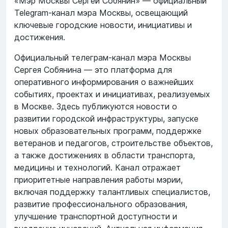
«Мэр Москвы Сергей Собянин» — официальный
Telegram-канал мэра Москвы, освещающий
ключевые городские новости, инициативы и
достижения.
Официальный телеграм-канал мэра Москвы
Сергея Собянина — это платформа для
оперативного информирования о важнейших
событиях, проектах и инициативах, реализуемых
в Москве. Здесь публикуются новости о
развитии городской инфраструктуры, запуске
новых образовательных программ, поддержке
ветеранов и педагогов, строительстве объектов,
а также достижениях в области транспорта,
медицины и технологий. Канал отражает
приоритетные направления работы мэрии,
включая поддержку талантливых специалистов,
развитие профессионального образования,
улучшение транспортной доступности и