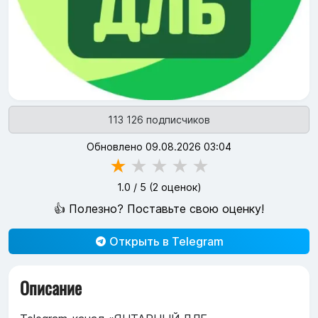
113 126 подписчиков
Обновлено 09.08.2026 03:04
★
★
★
★
★
1.0
/ 5 (
2
оценок)
👍 Полезно? Поставьте свою оценку!
Открыть в Telegram
Описание