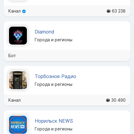
Канал
63 238
Diamond
Города и регионы
Бот
Торбозное Радио
Города и регионы
Канал
30 490
Норильск NEWS
Города и регионы