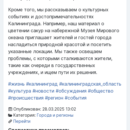
Кроме того, мы рассказываем о культурных
событиях и достопримечательностях
Калининграда. Например, наш материал о
цветении сакур на набережной Музея Мирового
океана приглашает жителей и гостей города
насладиться природной красотой и посетить
указанные локации. Мы также освещаем
проблемы, с которыми сталкиваются жители,
такие как очереди в государственных
учреждениях, и ищем пути их решения.
#жизнь
#калининград
#калининградская_область
#культура
#новости
#обсуждения
#общество
#происшествия
#регион
#события
Опубликован: 28.03.2025 13:02
Категория:
Города и регионы
Перейти