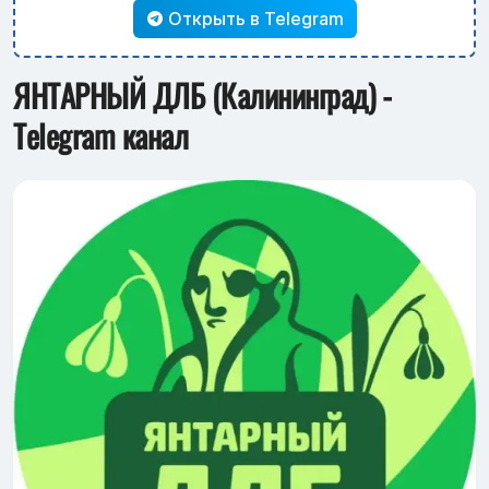
Открыть в Telegram
ЯНТАРНЫЙ ДЛБ (Калининград) -
Telegram канал