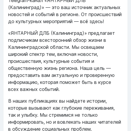
Telegram-канал «ЯНТАРНЫЙ ДЛБ
(Калининград)» — это ваш источник актуальных
новостей и событий в регионе. От происшествий
до культурных мероприятий — всё здесь!
«ЯНТАРНЫЙ ДЛБ (Калининград)» предлагает
подписчикам всесторонний обзор жизни в
Калининградской области. Мы освещаем
широкий спектр тем, включая новости,
происшествия, культурные события и
общественную жизнь региона. Наша цель —
предоставить вам актуальную и проверенную
информацию, которая поможет быть в курсе
всех важных событий.
В наших публикациях вы найдете истории,
которые вызывают как глубокие переживания,
так и улыбку. Мы стремимся не только
информировать, но и вовлекать наших читателей
в обсуждение социальных проблем.