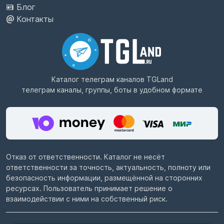
Блог
Контакты
Каталог телеграм каналов
TGLand
телеграм каналы, группы, боты в удобном формате
Отказ от ответственности. Каталог не несёт
ответственности за точность, актуальность, полноту или
безопасность информации, размещённой на сторонних
ресурсах. Пользователь принимает решение о
взаимодействии с ними на собственный риск.