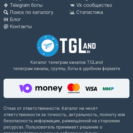
Telegram боты
Vk сообщество
Поиск по каталогу
Статистика
Блог
Контакты
Каталог телеграм каналов
TGLand
телеграм каналы, группы, боты в удобном формате
Отказ от ответственности. Каталог не несёт
ответственности за точность, актуальность, полноту или
безопасность информации, размещённой на сторонних
ресурсах. Пользователь принимает решение о