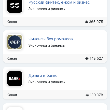
Русский финтех, е-ком и бизнес
Экономика и финансы
Канал
365 975
Финансы без романсов
Экономика и финансы
Канал
148 527
Деньги в банке
Экономика и финансы
Канал
130 378