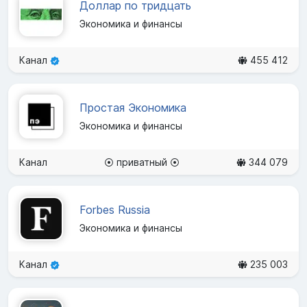
Доллар по тридцать
Экономика и финансы
Канал
455 412
Простая Экономика
Экономика и финансы
Канал
⦿ приватный ⦿
344 079
Forbes Russia
Экономика и финансы
Канал
235 003