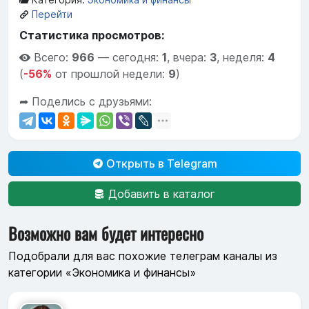
Перейти
Статистика просмотров:
Всего:
966
—
сегодня:
1
,
вчера:
3
,
неделя:
4
(
-56%
от прошлой недели:
9
)
➦ Поделись с друзьями:
Открыть в Telegram
Добавить в каталог
Возможно вам будет интересно
Подобрали для вас похожие телеграм каналы из
категории «Экономика и финансы»