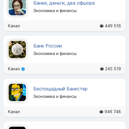
Банки, деньги, два офшора
Экономика и финансы
Канал
449 516
Банк России
Экономика и финансы
Канал
245 519
Беспощадный Банкстер
Экономика и финансы
Канал
946 748