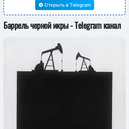
Открыть в Telegram
Баррель черной икры - Telegram канал