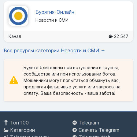
Бурятия-Онлайн
Новости и СМИ
Канал
22 547
Все ресурсы категории Новости и СМИ
Будьте бдительны при вступлении в группы,
сообщества или при использовании ботов.
Мошенники могут попытаться обмануть вас,
предлагая фальшивые услуги или запросы на
оплату. Ваша безопасность - ваша забота!
Топ 100
Telegram
Категории
Скачать Telegram