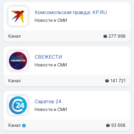
Комсомольская правда: KP.RU
Новости и СМИ
Канал
277 998
СВЕЖЕСТИ
Новости и СМИ
Канал
141 721
Саратов 24
Новости и СМИ
Канал
93 668