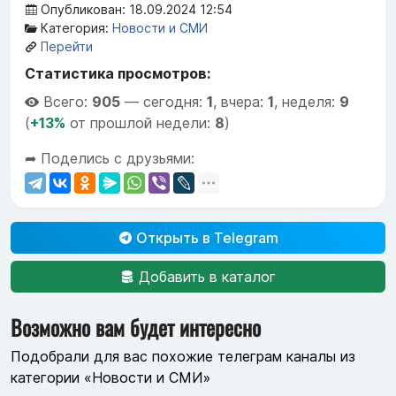
Опубликован: 18.09.2024 12:54
Категория:
Новости и СМИ
Перейти
Статистика просмотров:
Всего:
905
—
сегодня:
1
,
вчера:
1
,
неделя:
9
(
+13%
от прошлой недели:
8
)
➦ Поделись с друзьями:
Открыть в Telegram
Добавить в каталог
Возможно вам будет интересно
Подобрали для вас похожие телеграм каналы из
категории «Новости и СМИ»