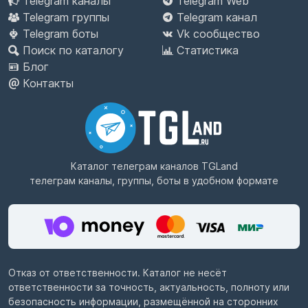
Telegram каналы
Telegram Web
Telegram группы
Telegram канал
Telegram боты
Vk сообщество
Поиск по каталогу
Статистика
Блог
Контакты
Каталог телеграм каналов
TGLand
телеграм каналы, группы, боты в удобном формате
Отказ от ответственности. Каталог не несёт
ответственности за точность, актуальность, полноту или
безопасность информации, размещённой на сторонних