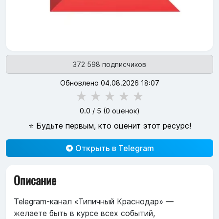
372 598 подписчиков
Обновлено 04.08.2026 18:07
★
★
★
★
★
0.0
/ 5 (
0
оценок)
⭐ Будьте первым, кто оценит этот ресурс!
Открыть в Telegram
Описание
Telegram-канал «Типичный Краснодар» —
желаете быть в курсе всех событий,