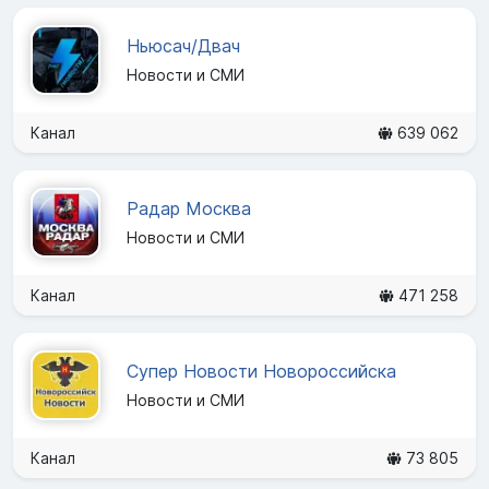
Ньюсач/Двач
Новости и СМИ
Канал
639 062
Радар Москва
Новости и СМИ
Канал
471 258
Супер Новости Новороссийска
Новости и СМИ
Канал
73 805