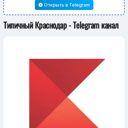
Открыть в Telegram
Типичный Краснодар - Telegram канал