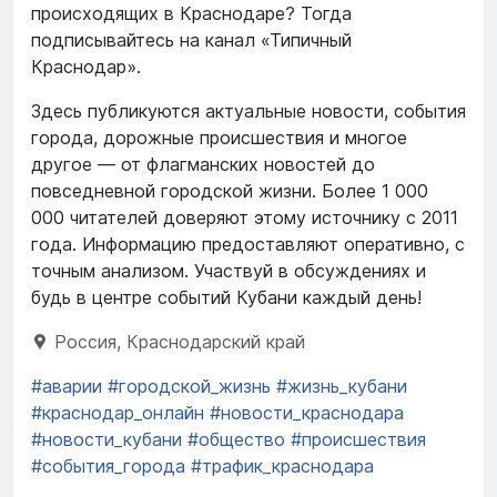
происходящих в Краснодаре? Тогда
подписывайтесь на канал «Типичный
Краснодар».
Здесь публикуются актуальные новости, события
города, дорожные происшествия и многое
другое — от флагманских новостей до
повседневной городской жизни. Более 1 000
000 читателей доверяют этому источнику с 2011
года. Информацию предоставляют оперативно, с
точным анализом. Участвуй в обсуждениях и
будь в центре событий Кубани каждый день!
Россия, Краснодарский край
#аварии
#городской_жизнь
#жизнь_кубани
#краснодар_онлайн
#новости_краснодара
#новости_кубани
#общество
#происшествия
#события_города
#трафик_краснодара