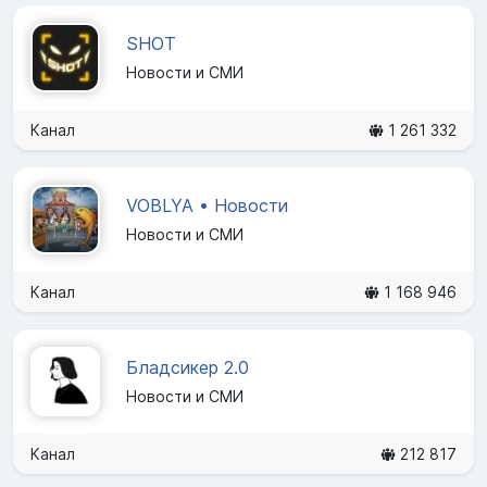
SHOT
Новости и СМИ
Канал
1 261 332
VOBLYA • Новости
Новости и СМИ
Канал
1 168 946
Бладсикер 2.0
Новости и СМИ
Канал
212 817