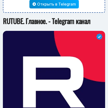
Открыть в Telegram
RUTUBE. Главное. - Telegram канал