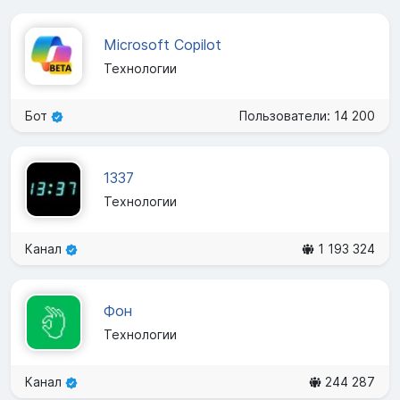
Microsoft Copilot
Технологии
Бот
Пользователи: 14 200
1337
Технологии
Канал
1 193 324
Фон
Технологии
Канал
244 287