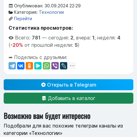
Опубликован: 30.09.2024 22:29
Категория:
Технологии
Перейти
Статистика просмотров:
Всего:
781
—
сегодня:
2
,
вчера:
1
,
неделя:
4
(
-20%
от прошлой недели:
5
)
➦ Поделись с друзьями:
Открыть в Telegram
Добавить в каталог
Возможно вам будет интересно
Подобрали для вас похожие телеграм каналы из
категории «Технологии»