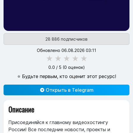
28 886 подписчиков
Обновлено 06.08.2026 03:11
★
★
★
★
★
0.0
/ 5 (
0
оценок)
⭐ Будьте первым, кто оценит этот ресурс!
Открыть в Telegram
Описание
Присоединяйся к главному видеохостингу
России! Все последние новости, проекты и