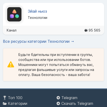
Эйай ньюз
Технологии
Канал
95 565
Все ресурсы категории Технологии
Будьте бдительны при вступлении в группы,
сообщества или при использовании ботов.
Мошенники могут попытаться обмануть вас,
предлагая фальшивые услуги или запросы на
оплату. Ваша безопасность - ваша забота!
Топ 100
Telegram
Категории
Скачать Telegram