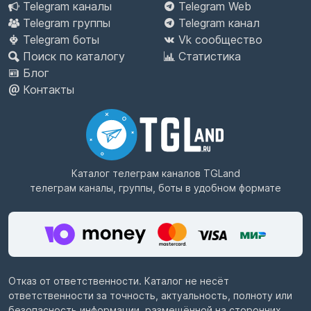
Telegram каналы
Telegram Web
Telegram группы
Telegram канал
Telegram боты
Vk сообщество
Поиск по каталогу
Статистика
Блог
Контакты
Каталог телеграм каналов
TGLand
телеграм каналы, группы, боты в удобном формате
Отказ от ответственности. Каталог не несёт
ответственности за точность, актуальность, полноту или
безопасность информации, размещённой на сторонних