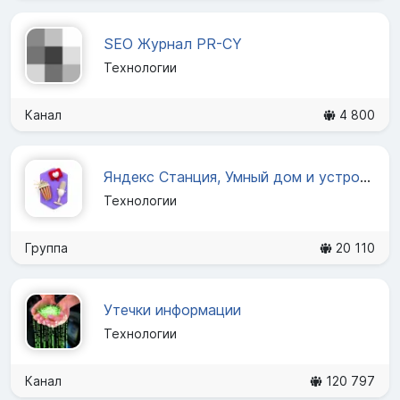
SEO Журнал PR-CY ️
Технологии
Канал
4 800
Яндекс Станция, Умный дом и устройства с Алисой
Технологии
Группа
20 110
Утечки информации
Технологии
Канал
120 797