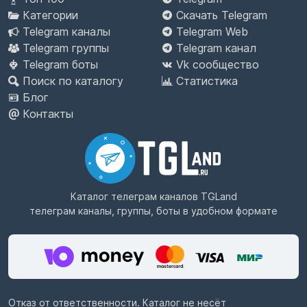
Категории
Скачать Telegram
Telegram каналы
Telegram Web
Telegram группы
Telegram канал
Telegram боты
Vk сообщество
Поиск по каталогу
Статистика
Блог
Контакты
Каталог телеграм каналов
TGLand
телеграм каналы, группы, боты в удобном формате
Отказ от ответственности. Каталог не несёт