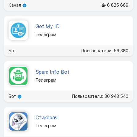
Канал
6 825 669
Get My ID
Телеграм
Бот
Пользователи: 56 380
Spam Info Bot
Телеграм
Бот
Пользователи: 30 943 540
Стикерач
Телеграм