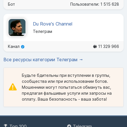
Бот
Пользователи: 1 515 628
Du Rove's Channel
Телеграм
Канал
11 329 966
Все ресурсы категории Телеграм
Будьте бдительны при вступлении в группы,
сообщества или при использовании ботов.
Мошенники могут попытаться обмануть вас,
предлагая фальшивые услуги или запросы на
оплату. Ваша безопасность - ваша забота!
Топ 100
Telegram