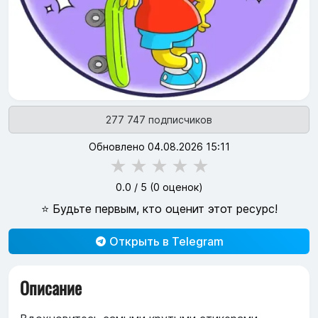
277 747 подписчиков
Обновлено 04.08.2026 15:11
★
★
★
★
★
0.0
/ 5 (
0
оценок)
⭐ Будьте первым, кто оценит этот ресурс!
Открыть в Telegram
Описание