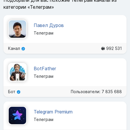
категории «Телеграм»
Павел Дуров
Телеграм
Канал
992 531
BotFather
Телеграм
Бот
Пользователи: 7 835 688
Telegram Premium
Телеграм