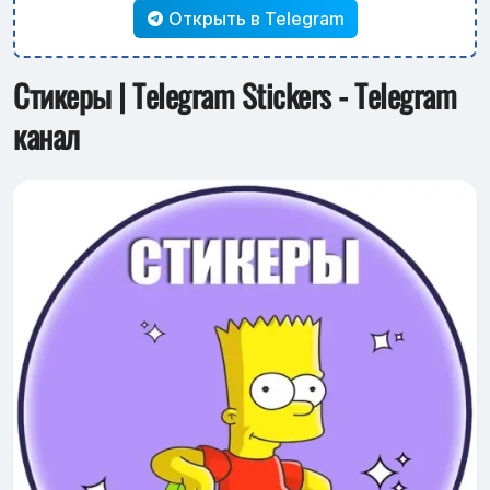
Открыть в Telegram
Стикеры | Telegram Stickers - Telegram
канал