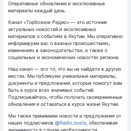
Оперативные обновления и эксклюзивные
материалы каждый день.
Канал «Торбозное Радио» — это источник
актуальных новостей и эксклюзивных
материалов о событиях в Якутии. Мы оперативно
информируем вас о важных происшествиях,
изменениях в законодательстве, а также о
социальных и экономических новостях региона.
Наш канал — это то, что вы не найдете в других
местах. Мы публикуем уникальные материалы,
документы и предложения, которые помогут вам
быть в курсе всех значимых событий.
Подписывайтесь, чтобы получать своевременные
обновления и оставаться в курсе жизни Якутии.
Мы также принимаем новости и предложения от
наших подписчиков
@Radio_hosts
, обеспечивая
анонимность в случае необходимости.