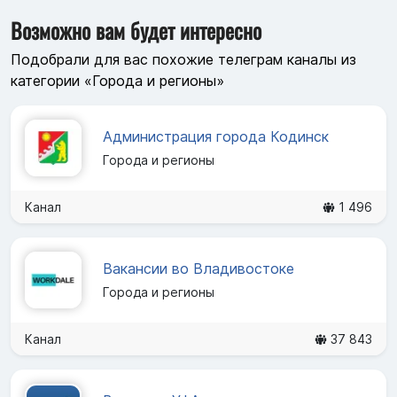
Возможно вам будет интересно
Подобрали для вас похожие телеграм каналы из
категории «Города и регионы»
Администрация города Кодинск
Города и регионы
Канал
1 496
Вакансии во Владивостоке
Города и регионы
Канал
37 843