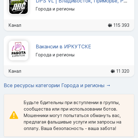
DPS VL | Владивосток, Приморье, Россия
Города и регионы
Канал
115 393
Вакансии в ИРКУТСКЕ
Города и регионы
Канал
11 320
Все ресурсы категории Города и регионы
Будьте бдительны при вступлении в группы,
сообщества или при использовании ботов.
Мошенники могут попытаться обмануть вас,
предлагая фальшивые услуги или запросы на
оплату. Ваша безопасность - ваша забота!