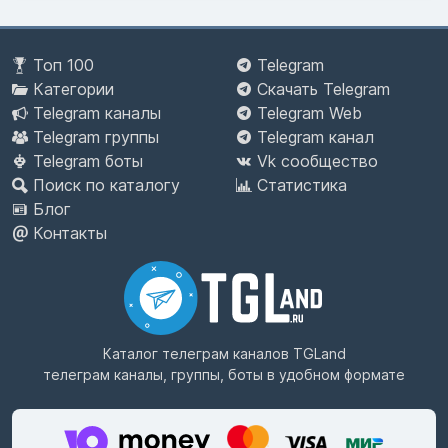
Топ 100
Telegram
Категории
Скачать Telegram
Telegram каналы
Telegram Web
Telegram группы
Telegram канал
Telegram боты
Vk сообщество
Поиск по каталогу
Статистика
Блог
Контакты
Каталог телеграм каналов
TGLand
телеграм каналы, группы, боты в удобном формате