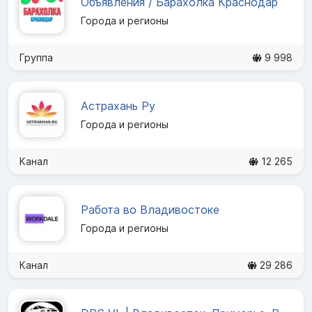
Объявления / Барахолка Краснодар
Города и регионы
Группа
9 998
Астрахань Ру
Города и регионы
Канал
12 265
Работа во Владивостоке
Города и регионы
Канал
29 286