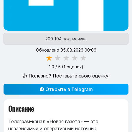
200 194 подписчика
Обновлено 05.08.2026 00:06
★
★
★
★
★
1.0
/ 5 (
1
оценок)
👍 Полезно? Поставьте свою оценку!
Открыть в Telegram
Описание
Телеграм-канал «Новая газета» — это
независимый и оперативный источник