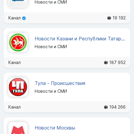
Новости и СМИ
Канал
19 192
Новости Казани и Республики Татарстан
Новости и СМИ
Канал
187 952
Тула - Происшествия
Новости и СМИ
Канал
194 266
Новости Москвы