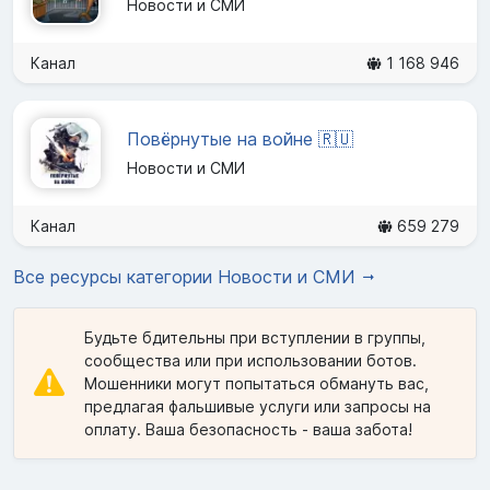
Новости и СМИ
Канал
1 168 946
Повёрнутые на войне 🇷🇺
Новости и СМИ
Канал
659 279
Все ресурсы категории Новости и СМИ
Будьте бдительны при вступлении в группы,
сообщества или при использовании ботов.
Мошенники могут попытаться обмануть вас,
предлагая фальшивые услуги или запросы на
оплату. Ваша безопасность - ваша забота!