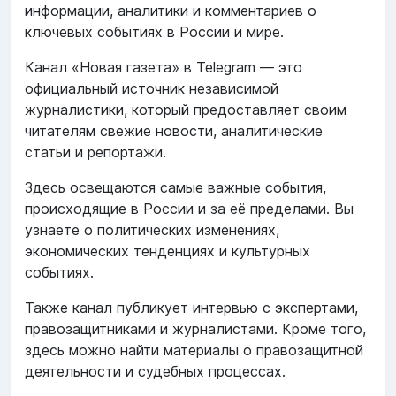
информации, аналитики и комментариев о
ключевых событиях в России и мире.
Канал «Новая газета» в Telegram — это
официальный источник независимой
журналистики, который предоставляет своим
читателям свежие новости, аналитические
статьи и репортажи.
Здесь освещаются самые важные события,
происходящие в России и за её пределами. Вы
узнаете о политических изменениях,
экономических тенденциях и культурных
событиях.
Также канал публикует интервью с экспертами,
правозащитниками и журналистами. Кроме того,
здесь можно найти материалы о правозащитной
деятельности и судебных процессах.