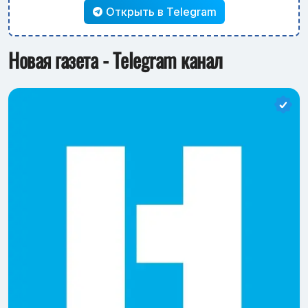
Открыть в Telegram
Новая газета - Telegram канал