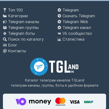
Топ 100
Telegram
Категории
Скачать Telegram
Telegram каналы
Telegram Web
Telegram группы
Telegram канал
Telegram боты
Vk сообщество
Поиск по каталогу
Статистика
Блог
Контакты
Каталог телеграм каналов
TGLand
телеграм каналы, группы, боты в удобном формате