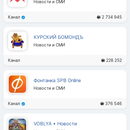
Новости и СМИ
Канал
2 734 945
КУРСКИЙ БОМОНДЪ
Новости и СМИ
Канал
228 252
Фонтанка SPB Online
Новости и СМИ
Канал
376 546
VOBLYA • Новости