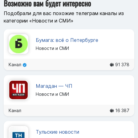
Возможно вам будет интересно
Подобрали для вас похожие телеграм каналы из
категории «Новости и СМИ»
Бумага: всё о Петербурге
Новости и СМИ
Канал
91 378
Магадан — ЧП
Новости и СМИ
Канал
16 387
Тульские новости