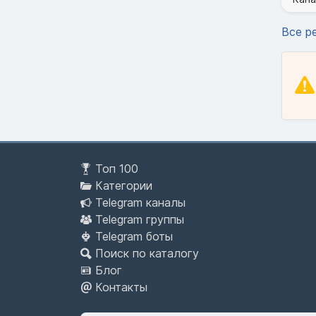
Все р
Топ 100
Категории
Telegram каналы
Telegram группы
Telegram боты
Поиск по каталогу
Блог
Контакты