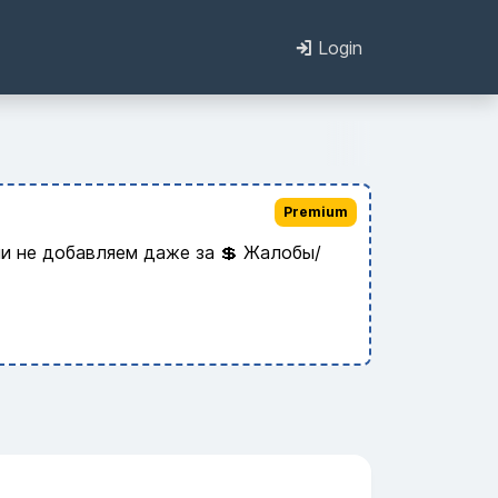
Login
Premium
и не добавляем даже за 💲 Жалобы/