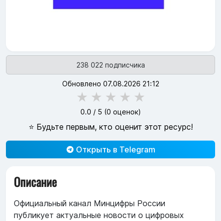
238 022 подписчика
Обновлено 07.08.2026 21:12
★
★
★
★
★
0.0
/ 5 (
0
оценок)
⭐ Будьте первым, кто оценит этот ресурс!
Открыть в Telegram
Описание
Официальный канал Минцифры России
публикует актуальные новости о цифровых