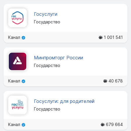
Госуслуги
Государство
Канал
1 001 541
Минпромторг России
Государство
Канал
40 678
Госуслуги: для родителей
Государство
Канал
679 664