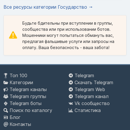
Все ресурсы категории Государство
Будьте бдительны при вступлении в группы,
сообщества или при использовании ботов.
Мошенники могут попытаться обмануть вас,
предлагая фальшивые услуги или запросы на
оплату. Ваша безопасность - ваша забота!
Топ 100
Telegram
Категории
Скачать Telegram
Telegram каналы
Telegram Web
Telegram группы
Telegram канал
Telegram боты
Vk сообщество
Поиск по каталогу
Статистика
Блог
Контакты