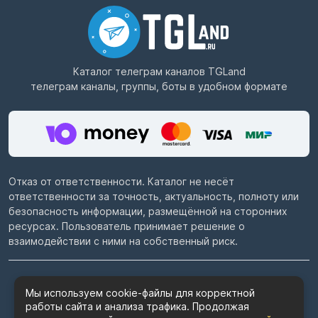
Каталог телеграм каналов
TGLand
телеграм каналы, группы, боты в удобном формате
Отказ от ответственности. Каталог не несёт
ответственности за точность, актуальность, полноту или
безопасность информации, размещённой на сторонних
ресурсах. Пользователь принимает решение о
взаимодействии с ними на собственный риск.
© 2022–2026
Telegram каталог TGLand.ru
Мы используем cookie-файлы для корректной
работы сайта и анализа трафика. Продолжая
Пользовательское соглашение