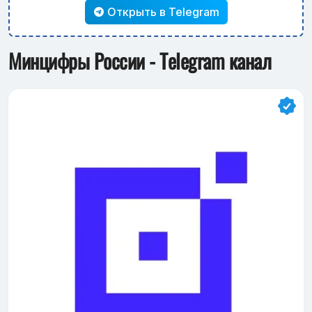
Открыть в Telegram
Минцифры России - Telegram канал