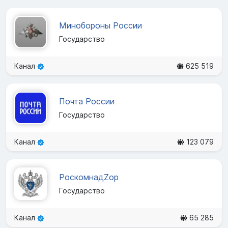
Минобороны России
Государство
Канал
625 519
Почта России
Государство
Канал
123 079
РоскомнадZор
Государство
Канал
65 285