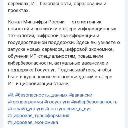
сервисах, ИТ, безопасности, образовании и
проектах.
Канал Минцифры России — это источник
новостей и аналитики в сфере информационных
технологий, цифровой трансформации и
государственной поддержки. Здесь вы узнаете о
запуске новых сервисов, цифровой экономике,
обучении ИТ-специальностям, повышении
кибербезопасности, актуальных вакансиях и
поддержке Госуслуг. Подписывайтесь, чтобы
быть в курсе ключевых нововведений в сфере
ИТ и цифровизации страны.
#it
#безопасность_данных
#вакансии
#госпрограммы
#госуслуги
#кибербезопасность
#онлайн_услуги
#поступление_в_вуз
#цифровая_трансформация
#цифровая_экономика