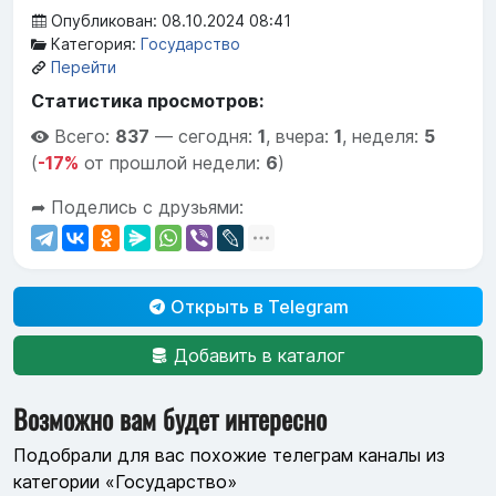
Опубликован: 08.10.2024 08:41
Категория:
Государство
Перейти
Статистика просмотров:
Всего:
837
—
сегодня:
1
,
вчера:
1
,
неделя:
5
(
-17%
от прошлой недели:
6
)
➦ Поделись с друзьями:
Открыть в Telegram
Добавить в каталог
Возможно вам будет интересно
Подобрали для вас похожие телеграм каналы из
категории «Государство»