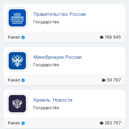
Правительство России
Государство
Канал
168 945
Минобрнауки России
Государство
Канал
59 797
Кремль. Новости
Государство
Канал
283 767