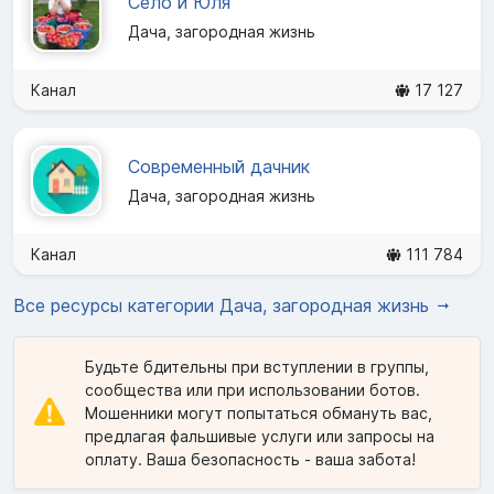
Село и Юля
Дача, загородная жизнь
Канал
17 127
Современный дачник
Дача, загородная жизнь
Канал
111 784
Все ресурсы категории Дача, загородная жизнь
Будьте бдительны при вступлении в группы,
сообщества или при использовании ботов.
Мошенники могут попытаться обмануть вас,
предлагая фальшивые услуги или запросы на
оплату. Ваша безопасность - ваша забота!