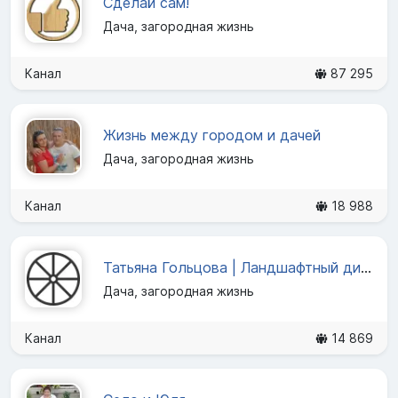
Сделай сам!
Дача, загородная жизнь
Канал
87 295
Жизнь между городом и дачей
Дача, загородная жизнь
Канал
18 988
Татьяна Гольцова | Ландшафтный дизайн
Дача, загородная жизнь
Канал
14 869