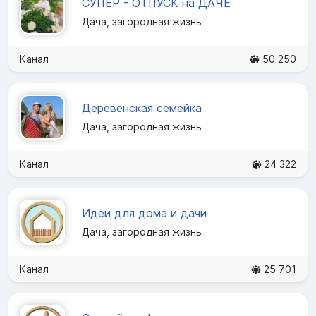
СУПЕР - ОТПУСК на ДАЧЕ
Дача, загородная жизнь
Канал
50 250
Деревенская семейка
Дача, загородная жизнь
Канал
24 322
Идеи для дома и дачи
Дача, загородная жизнь
Канал
25 701