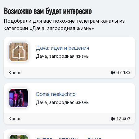
Возможно вам будет интересно
Подобрали для вас похожие телеграм каналы из
категории «Дача, загородная жизнь»
Дача: идеи и решения
Дача, загородная жизнь
Канал
67 133
Doma neskuchno
Дача, загородная жизнь
Канал
12 403