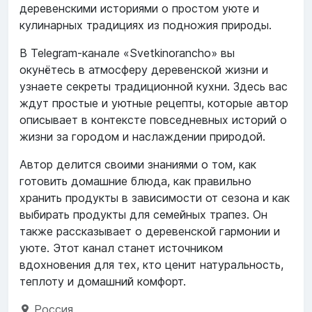
деревенскими историями о простом уюте и
кулинарных традициях из подножия природы.
В Telegram-канале «Svetkinorancho» вы
окунётесь в атмосферу деревенской жизни и
узнаете секреты традиционной кухни. Здесь вас
ждут простые и уютные рецепты, которые автор
описывает в контексте повседневных историй о
жизни за городом и наслаждении природой.
Автор делится своими знаниями о том, как
готовить домашние блюда, как правильно
хранить продукты в зависимости от сезона и как
выбирать продукты для семейных трапез. Он
также рассказывает о деревенской гармонии и
уюте. Этот канал станет источником
вдохновения для тех, кто ценит натуральность,
теплоту и домашний комфорт.
Россия