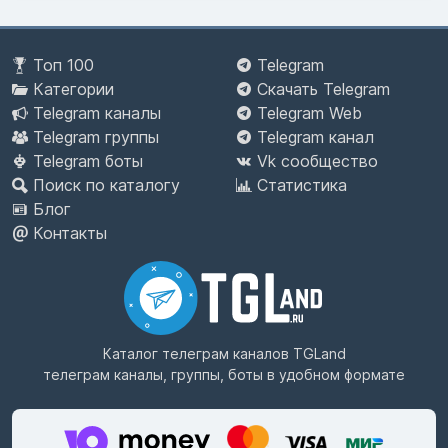
Топ 100
Telegram
Категории
Скачать Telegram
Telegram каналы
Telegram Web
Telegram группы
Telegram канал
Telegram боты
Vk сообщество
Поиск по каталогу
Статистика
Блог
Контакты
Каталог телеграм каналов
TGLand
телеграм каналы, группы, боты в удобном формате