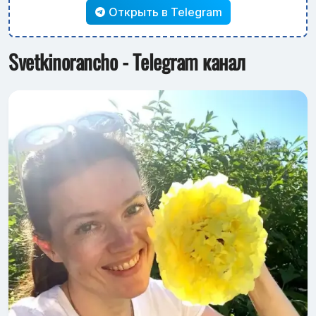
Открыть в Telegram
Svetkinorancho - Telegram канал