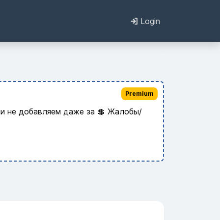
Login
Premium
и не добавляем даже за 💲 Жалобы/