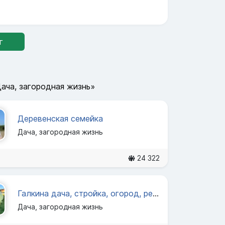
г
ача, загородная жизнь»
Деревенская семейка
Дача, загородная жизнь
24 322
Галкина дача, стройка, огород, рецепты
Дача, загородная жизнь