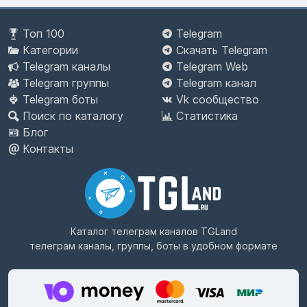
Топ 100
Telegram
Категории
Скачать Telegram
Telegram каналы
Telegram Web
Telegram группы
Telegram канал
Telegram боты
Vk сообщество
Поиск по каталогу
Статистика
Блог
Контакты
Каталог телеграм каналов
TGLand
телеграм каналы, группы, боты в удобном формате