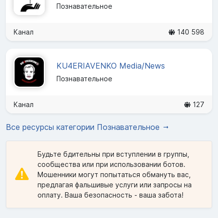
Познавательное
Канал
140 598
KU4ERIAVENKO Media/News
Познавательное
Канал
127
Все ресурсы категории Познавательное
Будьте бдительны при вступлении в группы,
сообщества или при использовании ботов.
Мошенники могут попытаться обмануть вас,
предлагая фальшивые услуги или запросы на
оплату. Ваша безопасность - ваша забота!