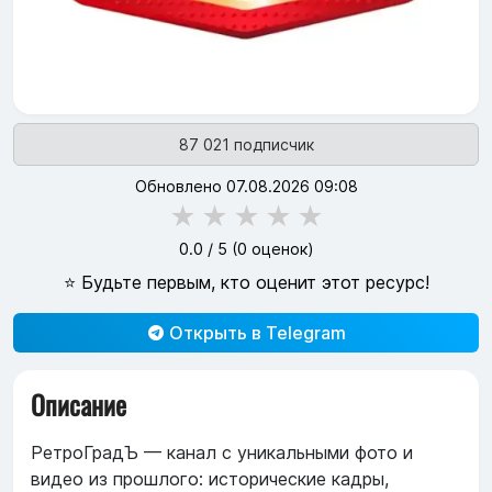
87 021 подписчик
Обновлено 07.08.2026 09:08
★
★
★
★
★
0.0
/ 5 (
0
оценок)
⭐ Будьте первым, кто оценит этот ресурс!
Открыть в Telegram
Описание
РетроГрадЪ — канал с уникальными фото и
видео из прошлого: исторические кадры,