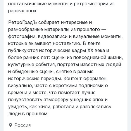
ностальгические моменты и ретро-истории из
разных эпох.
РетроГрадЪ собирает интересные и
разнообразные материалы из прошлого —
фотографии, видеозаписи и визуальные моменты,
которые вызывают ностальгию. В ленте
публикуются исторические кадры XX века и
более ранних лет: сцены из повседневной жизни,
культурные события, портреты известных людей
и обыденные сцены, снятые в разные
исторические периоды. Контент оформлен
визуально, часто с короткими подписями о
времени и месте, что помогает лучше
почувствовать атмосферу ушедших эпох и
увидеть, как жили, работали и развлекались
люди в прошлом.
Россия