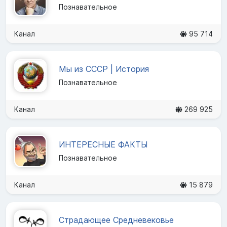
Познавательное
Канал
95 714
Мы из СССР | История
Познавательное
Канал
269 925
ИНТЕРЕСНЫЕ ФАКТЫ
Познавательное
Канал
15 879
Страдающее Средневековье