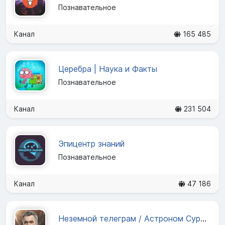
Познавательное
Канал
165 485
Церебра | Наука и Факты
Познавательное
Канал
231 504
Эпицентр знаний
Познавательное
Канал
47 186
Неземной телеграм / Астроном Сурдин