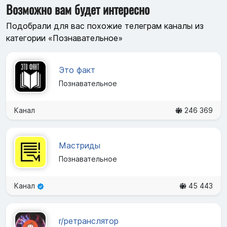
Возможно вам будет интересно
Подобрали для вас похожие телеграм каналы из
категории «Познавательное»
Это факт
Познавательное
Канал
246 369
Мастриды
Познавательное
Канал
45 443
r/ретранслятор