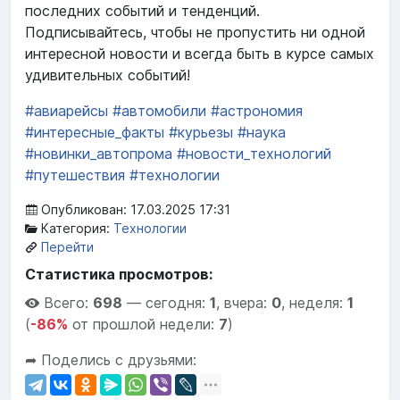
последних событий и тенденций.
Подписывайтесь, чтобы не пропустить ни одной
интересной новости и всегда быть в курсе самых
удивительных событий!
#авиарейсы
#автомобили
#астрономия
#интересные_факты
#курьезы
#наука
#новинки_автопрома
#новости_технологий
#путешествия
#технологии
Опубликован: 17.03.2025 17:31
Категория:
Технологии
Перейти
Статистика просмотров:
Всего:
698
—
сегодня:
1
,
вчера:
0
,
неделя:
1
(
-86%
от прошлой недели:
7
)
➦ Поделись с друзьями: