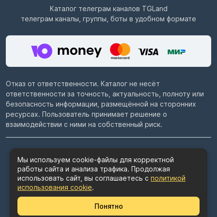
Каталог телеграм каналов
TGLand
телеграм каналы, группы, боты в удобном формате
Отказ от ответственности. Каталог не несёт
ответственности за точность, актуальность, полноту или
безопасность информации, размещённой на сторонних
ресурсах. Пользователь принимает решение о
взаимодействии с ними на собственный риск.
© 2022–2026
Telegram каталог TGLand.ru
Мы используем cookie-файлы для корректной
работы сайта и анализа трафика. Продолжая
Пользовательское соглашение
использовать сайт, вы соглашаетесь с
политикой
Политика конфиденциальности
использования cookie
.
Политика использования cookie
Понятно