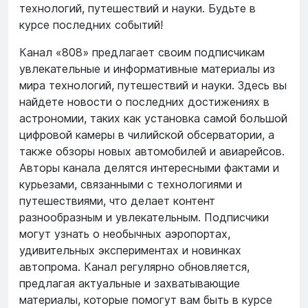
технологий, путешествий и науки. Будьте в
курсе последних событий!
Канал «808» предлагает своим подписчикам
увлекательные и информативные материалы из
мира технологий, путешествий и науки. Здесь вы
найдете новости о последних достижениях в
астрономии, таких как установка самой большой
цифровой камеры в чилийской обсерватории, а
также обзоры новых автомобилей и авиарейсов.
Авторы канала делятся интересными фактами и
курьезами, связанными с технологиями и
путешествиями, что делает контент
разнообразным и увлекательным. Подписчики
могут узнать о необычных аэропортах,
удивительных экспериментах и новинках
автопрома. Канал регулярно обновляется,
предлагая актуальные и захватывающие
материалы, которые помогут вам быть в курсе