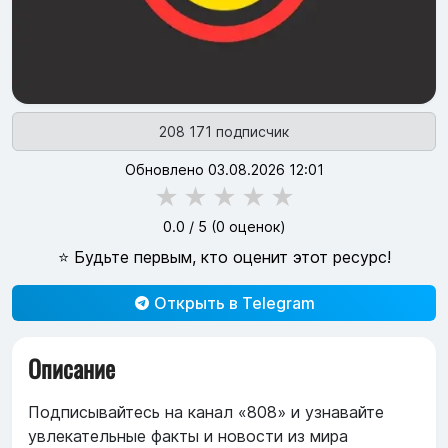
208 171 подписчик
Обновлено 03.08.2026 12:01
★
★
★
★
★
0.0
/ 5 (
0
оценок)
⭐ Будьте первым, кто оценит этот ресурс!
Открыть в Telegram
Описание
Подписывайтесь на канал «808» и узнавайте
увлекательные факты и новости из мира