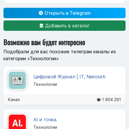
Открыть в Telegram
Добавить в каталог
Возможно вам будет интересно
Подобрали для вас похожие телеграм каналы из
категории «Технологии»
Цифровой Журнал | IT, Neiroseti
Технологии
Канал
1 904 291
AI и точка.
Технологии