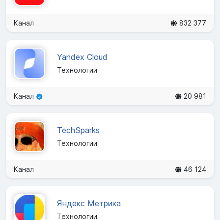
Канал
832 377
Yandex Cloud
Технологии
Канал
20 981
TechSparks
Технологии
Канал
46 124
Яндекс Метрика
Технологии