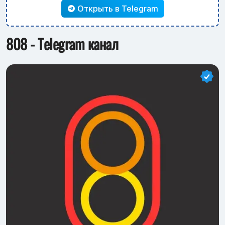
Открыть в Telegram
808 - Telegram канал