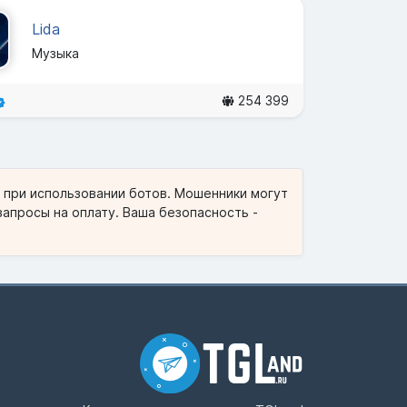
Lida
Музыка
254 399
и при использовании ботов. Мошенники могут
запросы на оплату. Ваша безопасность -