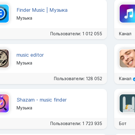
Finder Music | Музыка
Музыка
Пользователи: 1 012 055
Канал
music editor
Музыка
Пользователи: 128 052
Канал
Shazam - music finder
Музыка
Пользователи: 1 723 935
Бот