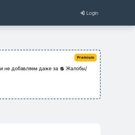
Login
Premium
и не добавляем даже за 💲 Жалобы/