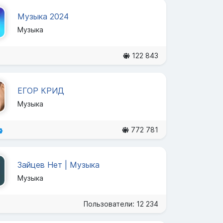
Музыка 2024
Музыка
122 843
ЕГОР КРИД
Музыка
772 781
Зайцев Нет | Музыка
Музыка
Пользователи: 12 234