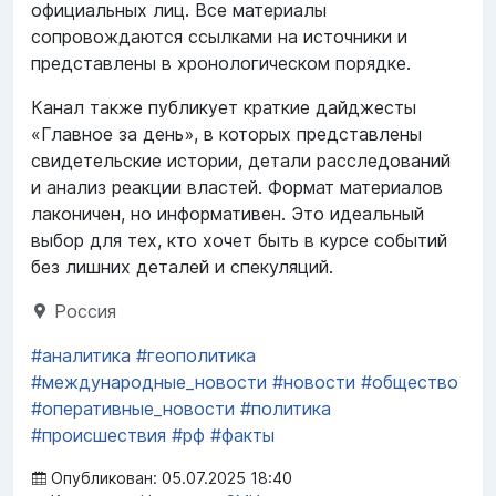
официальных лиц. Все материалы
сопровождаются ссылками на источники и
представлены в хронологическом порядке.
Канал также публикует краткие дайджесты
«Главное за день», в которых представлены
свидетельские истории, детали расследований
и анализ реакции властей. Формат материалов
лаконичен, но информативен. Это идеальный
выбор для тех, кто хочет быть в курсе событий
без лишних деталей и спекуляций.
Россия
#аналитика
#геополитика
#международные_новости
#новости
#общество
#оперативные_новости
#политика
#происшествия
#рф
#факты
Опубликован: 05.07.2025 18:40