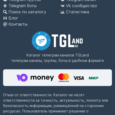
Telegram боты
Vk сообщество
Поиск по каталогу
Статистика
Блог
Контакты
Каталог телеграм каналов
TGLand
телеграм каналы, группы, боты в удобном формате
Отказ от ответственности. Каталог не несёт
ответственности за точность, актуальность, полноту или
безопасность информации, размещённой на сторонних
ресурсах. Пользователь принимает решение о