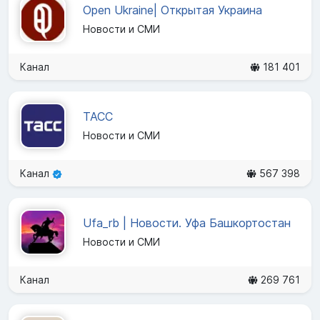
Open Ukraine| Открытая Украина
Новости и СМИ
Канал
181 401
ТАСС
Новости и СМИ
Канал
567 398
Ufa_rb | Новости. Уфа Башкортостан
Новости и СМИ
Канал
269 761