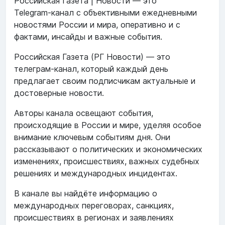
Российская Газета | Новости — это
Telegram‑канал с объективными ежедневными
новостями России и мира, оперативно и с
фактами, инсайды и важные события.
Российская Газета (РГ Новости) — это
телеграм-канал, который каждый день
предлагает своим подписчикам актуальные и
достоверные новости.
Авторы канала освещают события,
происходящие в России и мире, уделяя особое
внимание ключевым событиям дня. Они
рассказывают о политических и экономических
изменениях, происшествиях, важных судебных
решениях и международных инцидентах.
В канале вы найдёте информацию о
международных переговорах, санкциях,
происшествиях в регионах и заявлениях