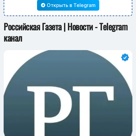
Открыть в Telegram
Российская Газета | Новости - Telegram
канал