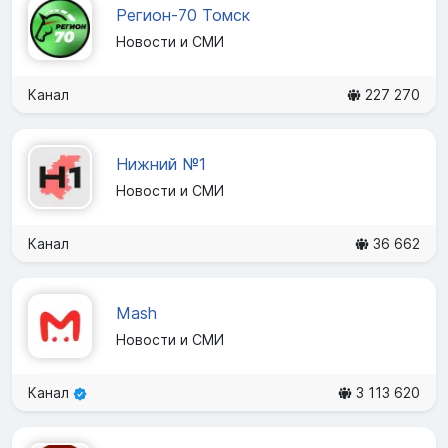
Регион-70 Томск
Новости и СМИ
Канал
227 270
Нижний №1
Новости и СМИ
Канал
36 662
Mash
Новости и СМИ
Канал
3 113 620