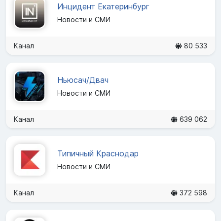
Инцидент Екатеринбург
Новости и СМИ
Канал
80 533
Ньюсач/Двач
Новости и СМИ
Канал
639 062
Типичный Краснодар
Новости и СМИ
Канал
372 598