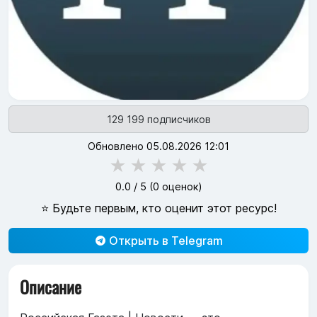
129 199 подписчиков
Обновлено 05.08.2026 12:01
★
★
★
★
★
0.0
/ 5 (
0
оценок)
⭐ Будьте первым, кто оценит этот ресурс!
Открыть в Telegram
Описание