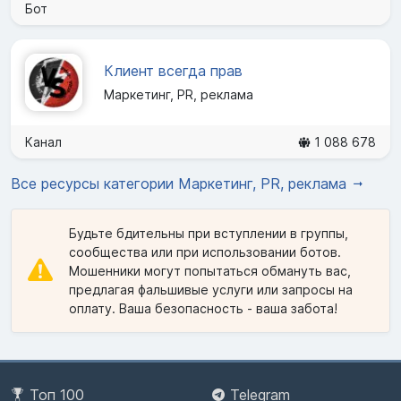
Бот
Клиент всегда прав
Маркетинг, PR, реклама
Канал
1 088 678
Все ресурсы категории Маркетинг, PR, реклама
Будьте бдительны при вступлении в группы,
сообщества или при использовании ботов.
Мошенники могут попытаться обмануть вас,
предлагая фальшивые услуги или запросы на
оплату. Ваша безопасность - ваша забота!
Топ 100
Telegram