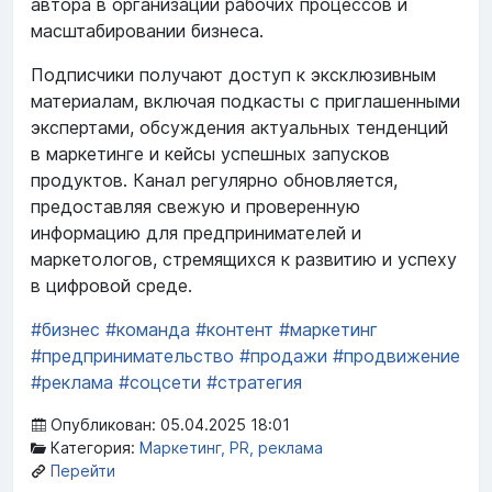
автора в организации рабочих процессов и
масштабировании бизнеса.
Подписчики получают доступ к эксклюзивным
материалам, включая подкасты с приглашенными
экспертами, обсуждения актуальных тенденций
в маркетинге и кейсы успешных запусков
продуктов. Канал регулярно обновляется,
предоставляя свежую и проверенную
информацию для предпринимателей и
маркетологов, стремящихся к развитию и успеху
в цифровой среде.
#бизнес
#команда
#контент
#маркетинг
#предпринимательство
#продажи
#продвижение
#реклама
#соцсети
#стратегия
Опубликован: 05.04.2025 18:01
Категория:
Маркетинг, PR, реклама
Перейти