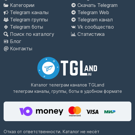
Категории
Скачать Telegram
Telegram каналы
Telegram Web
Telegram группы
Telegram канал
Telegram боты
Vk сообщество
Поиск по каталогу
Статистика
Блог
Контакты
Каталог телеграм каналов
TGLand
телеграм каналы, группы, боты в удобном формате
Отказ от ответственности. Каталог не несёт