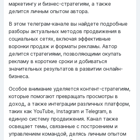
маркетингу и бизнес-стратегиям, а также
делится личным опытом автора.
В этом телеграм-канале вы найдете подробные
разборы актуальных методов продвижения в
социальных сетях, включая эффективные
воронки продаж и форматы рекламы. Автор
делится стратегиями, позволяющими окупать
рекламу в короткие сроки и добиваться
значительных результатов в развитии онлайн-
бизнеса.
Особое внимание уделяется контент-стратегиям,
которые помогают превращать просмотры в
доход, а также интеграции различных платформ,
таких как YouTube, Instagram и Telegram, в
единую систему продвижения. Канал также
освещает темы, связанные с построением и
управлением командой, делясь личным опытом