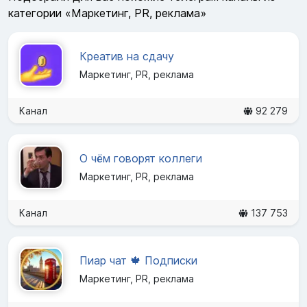
категории «Маркетинг, PR, реклама»
Креатив на сдачу
Маркетинг, PR, реклама
Канал
92 279
О чём говорят коллеги
Маркетинг, PR, реклама
Канал
137 753
Пиар чат 🍁 Подписки
Маркетинг, PR, реклама