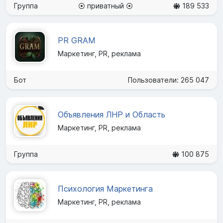
Группа
⦿ приватный ⦿
189 533
PR GRAM
Маркетинг, PR, реклама
Бот
Пользователи: 265 047
Объявления ЛНР и Область
Маркетинг, PR, реклама
Группа
100 875
Психология Маркетинга
Маркетинг, PR, реклама