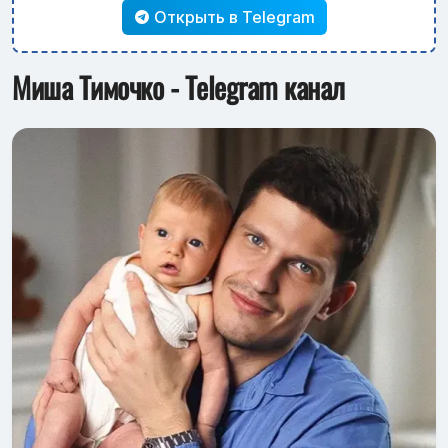
Открыть в Telegram
Миша Тимочко - Telegram канал