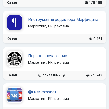
Канал
176 166
Инструменты редактора Марфицина
Маркетинг, PR, реклама
Канал
9 161
Первое впечатление
Маркетинг, PR, реклама
Канал
⦿ приватный ⦿
74 649
@LikeSmmsbot
Маркетинг, PR, реклама