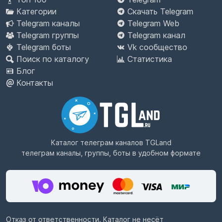
Категории
Скачать Telegram
Telegram каналы
Telegram Web
Telegram группы
Telegram канал
Telegram боты
Vk сообщество
Поиск по каталогу
Статистика
Блог
Контакты
Каталог телеграм каналов
TGLand
телеграм каналы, группы, боты в удобном формате
Отказ от ответственности. Каталог не несёт