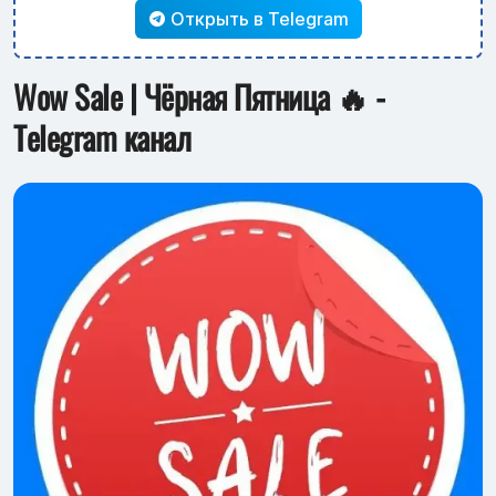
Открыть в Telegram
Wow Sale | Чёрная Пятница 🔥 -
Telegram канал