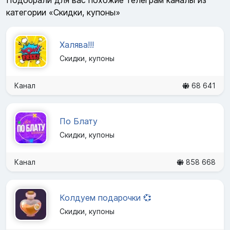
категории «Скидки, купоны»
Халява!!!
Скидки, купоны
Канал
68 641
По Блату
Скидки, купоны
Канал
858 668
Колдуем подарочки 💞
Скидки, купоны