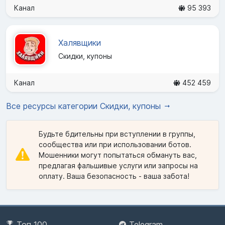
Канал
95 393
Халявщики
Скидки, купоны
Канал
452 459
Все ресурсы категории Скидки, купоны
Будьте бдительны при вступлении в группы,
сообщества или при использовании ботов.
Мошенники могут попытаться обмануть вас,
предлагая фальшивые услуги или запросы на
оплату. Ваша безопасность - ваша забота!
Топ 100
Telegram