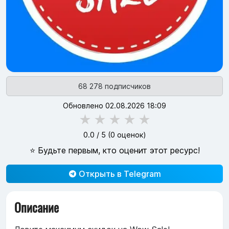
68 278 подписчиков
Обновлено 02.08.2026 18:09
★
★
★
★
★
0.0
/ 5 (
0
оценок)
⭐ Будьте первым, кто оценит этот ресурс!
Открыть в Telegram
Описание