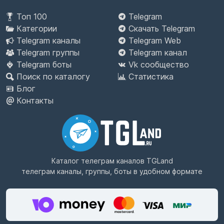
Топ 100
Telegram
Категории
Скачать Telegram
Telegram каналы
Telegram Web
Telegram группы
Telegram канал
Telegram боты
Vk сообщество
Поиск по каталогу
Статистика
Блог
Контакты
Каталог телеграм каналов
TGLand
телеграм каналы, группы, боты в удобном формате