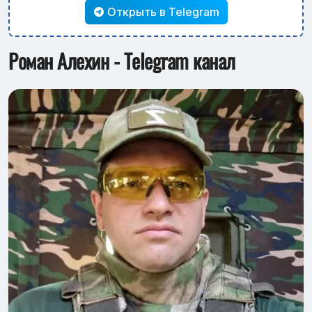
Открыть в Telegram
Роман Алехин - Telegram канал