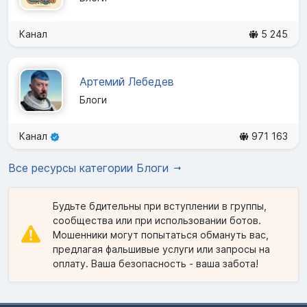
Канал
5 245
Артемий Лебедев
Блоги
Канал
971 163
Все ресурсы категории Блоги
Будьте бдительны при вступлении в группы,
сообщества или при использовании ботов.
Мошенники могут попытаться обмануть вас,
предлагая фальшивые услуги или запросы на
оплату. Ваша безопасность - ваша забота!