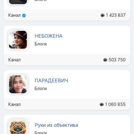
Канал
1 423 837
НЕБОЖЕНА
Блоги
Канал
503 750
ПАРАДЕЕВИЧ
Блоги
Канал
1 060 855
Руки из объектива
Блоги