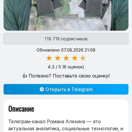
118 718 подписчиков
Обновлено 07.08.2026 21:06
★
★
★
★
★
4.3
/ 5 (
6
оценок)
👍 Полезно? Поставьте свою оценку!
Открыть в Telegram
Описание
Телеграм-канал Романа Алехина — это
актуальная аналитика, социальные технологии, и