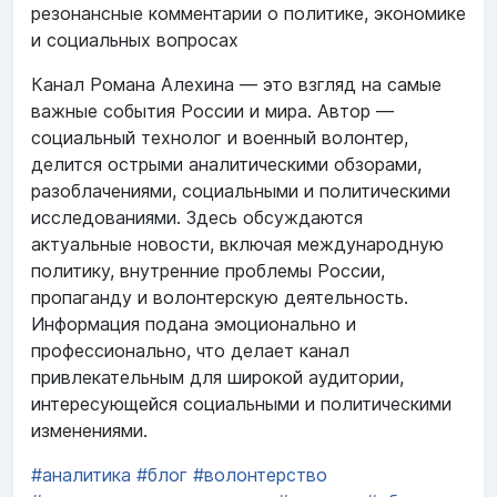
резонансные комментарии о политике, экономике
и социальных вопросах
Канал Романа Алехина — это взгляд на самые
важные события России и мира. Автор —
социальный технолог и военный волонтер,
делится острыми аналитическими обзорами,
разоблачениями, социальными и политическими
исследованиями. Здесь обсуждаются
актуальные новости, включая международную
политику, внутренние проблемы России,
пропаганду и волонтерскую деятельность.
Информация подана эмоционально и
профессионально, что делает канал
привлекательным для широкой аудитории,
интересующейся социальными и политическими
изменениями.
#аналитика
#блог
#волонтерство