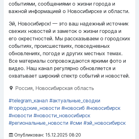
событиями, сообщениями о жизни города и
важной информацией о Новосибирске и области.
Эй, Новосибирск! — это ваш надежный источник
свежих новостей и заметок о жизни города и
его окрестностей. Мы рассказываем о городских
событиях, происшествиях, повседневных
обновлениях, погоде и других местных темах.
Все материалы сопровождаются яркими фото и
видео. Наш канал регулярно обновляется и
охватывает широкий спектр событий и новостей.
Россия, Новосибирская область
#telegram_канал
#актуальные_сводки
#городские_новости
#новосиб
#новосибирск
#новости
#новости_новосибирск
#региональные_новости
#сми
#эй_новосибирск
Опубликован: 15.12.2025 08:20