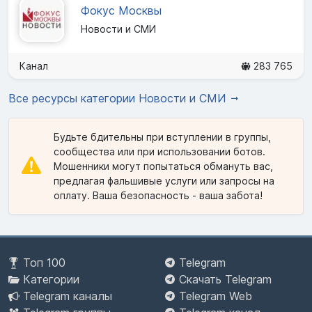
Фокус Москвы
Новости и СМИ
Канал
283 765
Все ресурсы категории Новости и СМИ
Будьте бдительны при вступлении в группы,
сообщества или при использовании ботов.
Мошенники могут попытаться обмануть вас,
предлагая фальшивые услуги или запросы на
оплату. Ваша безопасность - ваша забота!
Топ 100
Telegram
Категории
Скачать Telegram
Telegram каналы
Telegram Web