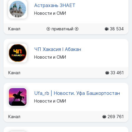
Астрахань ЗНАЕТ
Новости и СМИ
Канал
⦿ приватный ⦿
38 534
ЧП Хакасия l Абакан
Новости и СМИ
Канал
33 461
Ufa_rb | Новости. Уфа Башкортостан
Новости и СМИ
Канал
269 761