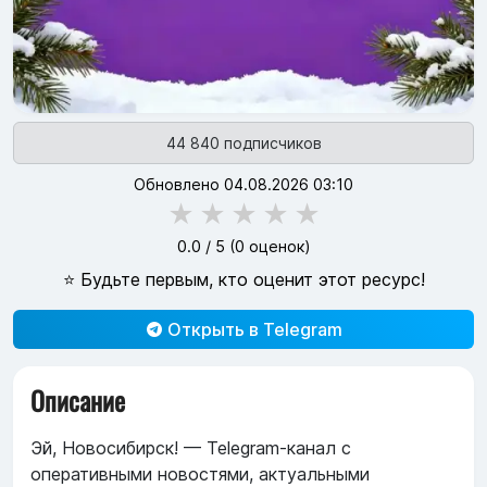
44 840 подписчиков
Обновлено 04.08.2026 03:10
★
★
★
★
★
0.0
/ 5 (
0
оценок)
⭐ Будьте первым, кто оценит этот ресурс!
Открыть в Telegram
Описание
Эй, Новосибирск! — Telegram-канал с
оперативными новостями, актуальными