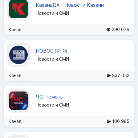
КазаньДА | Новости Казани
Новости и СМИ
Канал
290 076
НОВОСТИ 📰
Новости и СМИ
Канал
837 052
ЧС Тюмень
Новости и СМИ
Канал
100 985