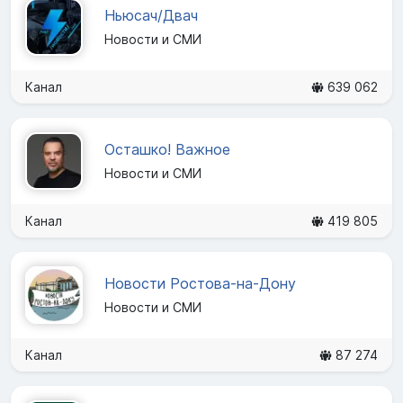
Ньюсач/Двач
Новости и СМИ
Канал
639 062
Осташко! Важное
Новости и СМИ
Канал
419 805
Новости Ростова-на-Дону
Новости и СМИ
Канал
87 274