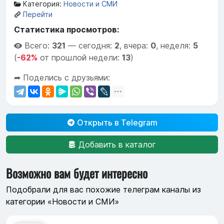
Категория:
Новости и СМИ
Перейти
Статистика просмотров:
Всего:
321
—
сегодня:
2
,
вчера:
0
,
неделя:
5
(
-62%
от прошлой недели:
13
)
➦ Поделись с друзьями:
Открыть в Telegram
Добавить в каталог
Возможно вам будет интересно
Подобрали для вас похожие телеграм каналы из
категории «Новости и СМИ»