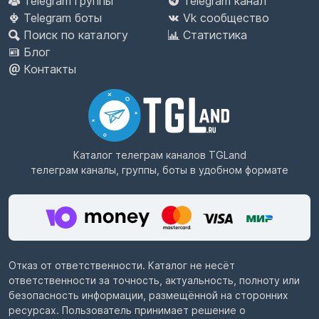
Telegram группы
Telegram канал
Telegram боты
Vk сообщество
Поиск по каталогу
Статистика
Блог
Контакты
Каталог телеграм каналов
TGLand
телеграм каналы, группы, боты в удобном формате
Отказ от ответственности. Каталог не несёт
ответственности за точность, актуальность, полноту или
безопасность информации, размещённой на сторонних
ресурсах. Пользователь принимает решение о