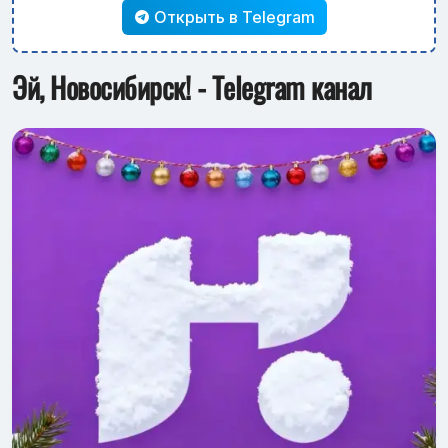
Открыть в Telegram
Эй, Новосибирск! - Telegram канал