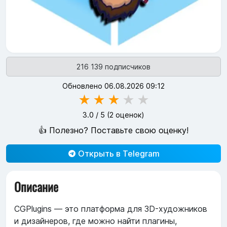
216 139 подписчиков
Обновлено 06.08.2026 09:12
★
★
★
★
★
3.0
/ 5 (
2
оценок)
👍 Полезно? Поставьте свою оценку!
Открыть в Telegram
Описание
CGPlugins — это платформа для 3D-художников
и дизайнеров, где можно найти плагины,