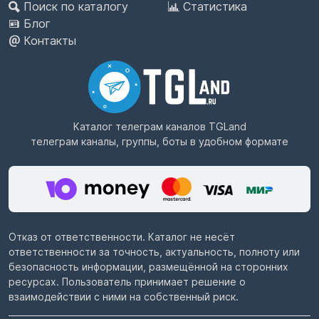
Поиск по каталогу
Статистика
Блог
Контакты
Каталог телеграм каналов
TGLand
телеграм каналы, группы, боты в удобном формате
Отказ от ответственности. Каталог не несёт
ответственности за точность, актуальность, полноту или
безопасность информации, размещённой на сторонних
ресурсах. Пользователь принимает решение о
взаимодействии с ними на собственный риск.