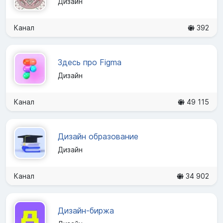
Дизайн
Канал
392
Здесь про Figma
Дизайн
Канал
49 115
Дизайн образование
Дизайн
Канал
34 902
Дизайн-биржа