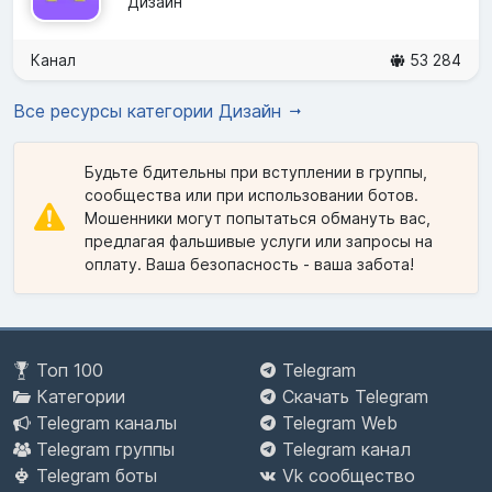
Дизайн
Канал
53 284
Все ресурсы категории Дизайн
Будьте бдительны при вступлении в группы,
сообщества или при использовании ботов.
Мошенники могут попытаться обмануть вас,
предлагая фальшивые услуги или запросы на
оплату. Ваша безопасность - ваша забота!
Топ 100
Telegram
Категории
Скачать Telegram
Telegram каналы
Telegram Web
Telegram группы
Telegram канал
Telegram боты
Vk сообщество