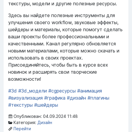
текстуры, модели и другие полезные ресурсы.
Здесь вы найдете полезные инструменты для
улучшения своего workflow, звуковые эффекты,
шейдеры и материалы, которые помогут сделать
ваши проекты более профессиональными и
качественными. Канал регулярно обновляется
новыми материалами, которые можно скачать и
использовать в своих проектах.
Присоединяйтесь, чтобы быть в курсе всех
новинок и расширять свои творческие
возможности!
#3d
#3d_модели
#cgресурсы
#анимация
#визуализация
#графика
#дизайн
#плагины
#текстуры
#шейдеры
Опубликован: 04.09.2024 11:48
Категория:
Дизайн
Перейти