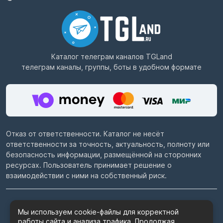
Каталог телеграм каналов
TGLand
телеграм каналы, группы, боты в удобном формате
Отказ от ответственности. Каталог не несёт
ответственности за точность, актуальность, полноту или
безопасность информации, размещённой на сторонних
ресурсах. Пользователь принимает решение о
взаимодействии с ними на собственный риск.
© 2022–2026
Telegram каталог TGLand.ru
Мы используем cookie-файлы для корректной
работы сайта и анализа трафика. Продолжая