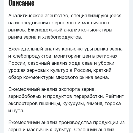
Описание
Аналитическое агентство, специализирующееся
на исследованиях зернового и масличного
рынков. Еженедельный анализ конъюнктуры
рынка зерна и хлебопродуктов.
Еженедельный анализ конъюнктуры рынка зерна
и хлебопродуктов, мониторинг цен в регионах
России, сезонный анализ хода сева и уборки
урожая зерновых культур в России, краткий
обзор конъюнктуры мирового рынка зерна.
Ежемесячный анализ экспорта зерна,
зернобобовых и продуктов переработки. Рейтинг
экспортеров пшеницы, кукурузы, ячменя, гороха
и нута.
Ежемесячный анализ производства продукции из
зерна и масличных культур. Сезонный анализ