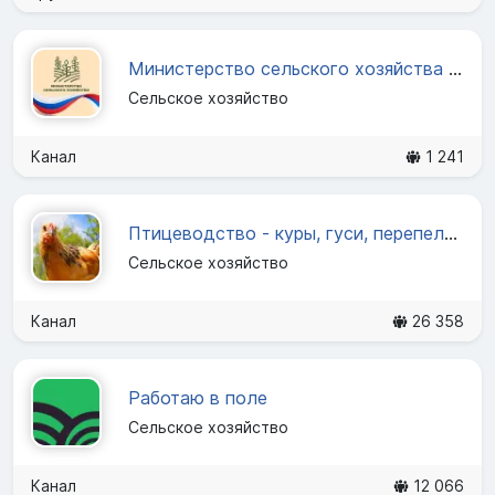
Министерство сельского хозяйства ВО
Сельское хозяйство
Канал
1 241
Птицеводство - куры, гуси, перепела, инкубаторы
Сельское хозяйство
Канал
26 358
Работаю в поле
Сельское хозяйство
Канал
12 066