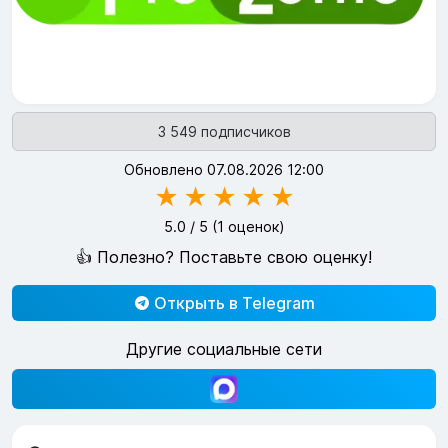
3 549 подписчиков
Обновлено 07.08.2026 12:00
★
★
★
★
★
5.0
/ 5 (
1
оценок)
👍 Полезно? Поставьте свою оценку!
Открыть в Telegram
Другие социальные сети