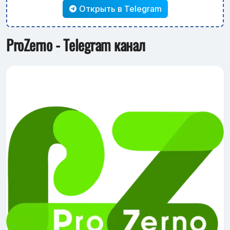
Открыть в Telegram
ProZerno - Telegram канал