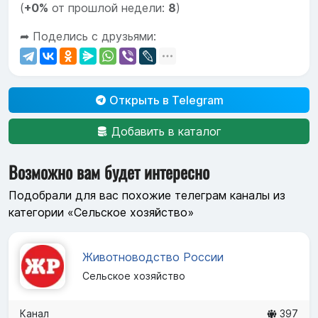
(
+0%
от прошлой недели:
8
)
➦ Поделись с друзьями:
Открыть в Telegram
Добавить в каталог
Возможно вам будет интересно
Подобрали для вас похожие телеграм каналы из
категории «Сельское хозяйство»
Животноводство России
Сельское хозяйство
Канал
397