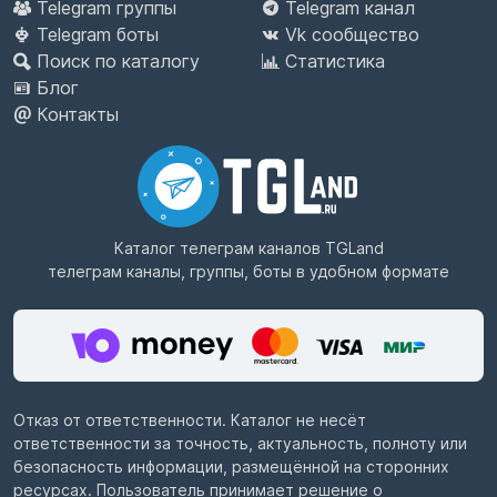
Telegram группы
Telegram канал
Telegram боты
Vk сообщество
Поиск по каталогу
Статистика
Блог
Контакты
Каталог телеграм каналов
TGLand
телеграм каналы, группы, боты в удобном формате
Отказ от ответственности. Каталог не несёт
ответственности за точность, актуальность, полноту или
безопасность информации, размещённой на сторонних
ресурсах. Пользователь принимает решение о