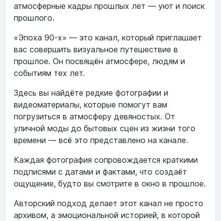
атмосферные кадры прошлых лет — уют и поиск
прошлого.
«Эпоха 90-х» — это канал, который приглашает
вас совершить визуальное путешествие в
прошлое. Он посвящён атмосфере, людям и
событиям тех лет.
Здесь вы найдёте редкие фотографии и
видеоматериалы, которые помогут вам
погрузиться в атмосферу девяностых. От
уличной моды до бытовых сцен из жизни того
времени — всё это представлено на канале.
Каждая фотография сопровождается краткими
подписями с датами и фактами, что создаёт
ощущение, будто вы смотрите в окно в прошлое.
Авторский подход делает этот канал не просто
архивом, а эмоциональной историей, в которой