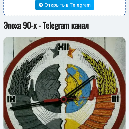
Открыть в Telegram
Эпоха 90-х - Telegram канал