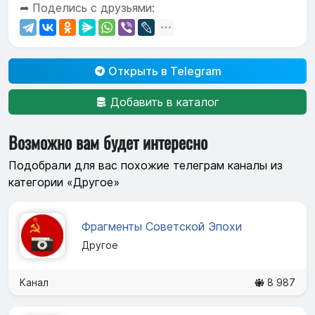
➦ Поделись с друзьями:
Открыть в Telegram
Добавить в каталог
Возможно вам будет интересно
Подобрали для вас похожие телеграм каналы из
категории «Другое»
Фрагменты Советской Эпохи
Другое
Канал
8 987