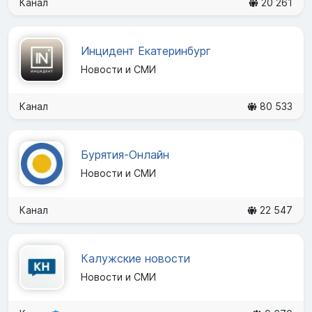
Канал
20 261
Инцидент Екатеринбург
Новости и СМИ
Канал
80 533
Бурятия-Онлайн
Новости и СМИ
Канал
22 547
Калужские новости
Новости и СМИ