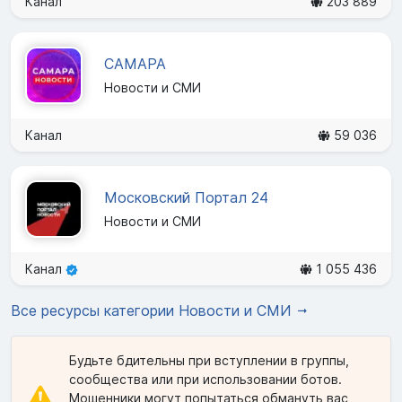
Канал
203 889
САМАРА
Новости и СМИ
Канал
59 036
Московский Портал 24
Новости и СМИ
Канал
1 055 436
Все ресурсы категории Новости и СМИ
Будьте бдительны при вступлении в группы,
сообщества или при использовании ботов.
Мошенники могут попытаться обмануть вас,