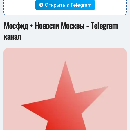
Открыть в Telegram
Мосфид • Новости Москвы - Telegram
канал