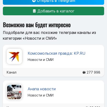
Открыть в Telegram
Добавить в каталог
Возможно вам будет интересно
Подобрали для вас похожие телеграм каналы из
категории «Новости и СМИ»
Комсомольская правда: KP.RU
Новости и СМИ
Канал
277 998
Анапа новости
Новости и СМИ