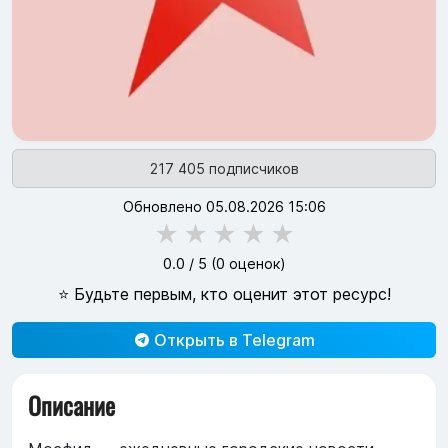
217 405 подписчиков
Обновлено 05.08.2026 15:06
★
★
★
★
★
0.0
/ 5 (
0
оценок)
⭐ Будьте первым, кто оценит этот ресурс!
Открыть в Telegram
Описание