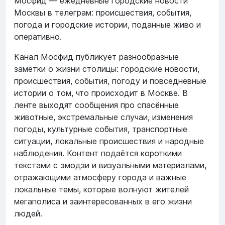
Мосфид — ежедневные городские новости
Москвы в телеграм: происшествия, события,
погода и городские истории, поданные живо и
оперативно.
Канал Мосфид публикует разнообразные
заметки о жизни столицы: городские новости,
происшествия, события, погоду и повседневные
истории о том, что происходит в Москве. В
ленте выходят сообщения про спасённые
животные, экстремальные случаи, изменения
погоды, культурные события, транспортные
ситуации, локальные происшествия и народные
наблюдения. Контент подаётся короткими
текстами с эмодзи и визуальными материалами,
отражающими атмосферу города и важные
локальные темы, которые волнуют жителей
мегаполиса и заинтересованных в его жизни
людей.