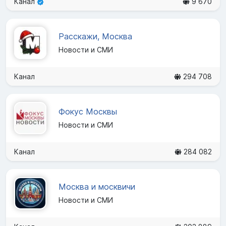
Канал
9 670
Расскажи, Москва
Новости и СМИ
Канал
294 708
Фокус Москвы
Новости и СМИ
Канал
284 082
Москва и москвичи
Новости и СМИ