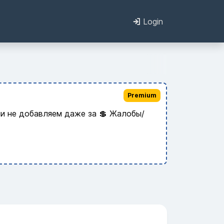
Login
Premium
и не добавляем даже за 💲 Жалобы/