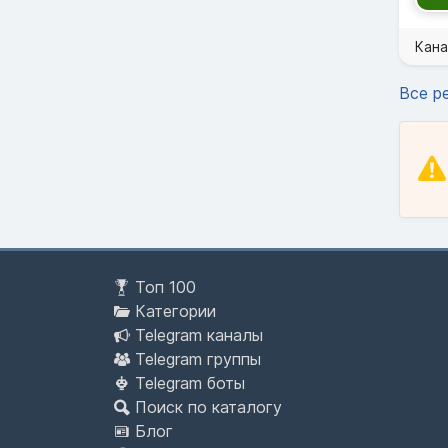
Кана
Все р
Топ 100
Категории
Telegram каналы
Telegram группы
Telegram боты
Поиск по каталогу
Блог