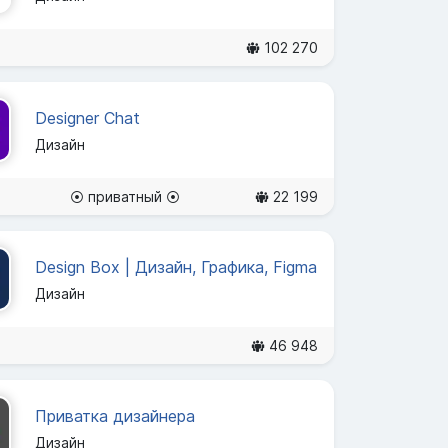
102 270
Designer Chat
Дизайн
⦿ приватный ⦿
22 199
Design Box | Дизайн, Графика, Figma
Дизайн
46 948
Приватка дизайнера
Дизайн