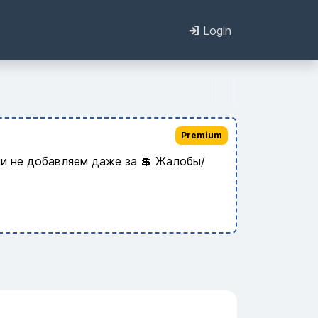
Login
Premium
и не добавляем даже за 💲 Жалобы/