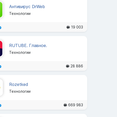
Антивирус DrWeb
Технологии
19 003
RUTUBE. Главное.
Технологии
28 886
Rozetked
Технологии
669 983