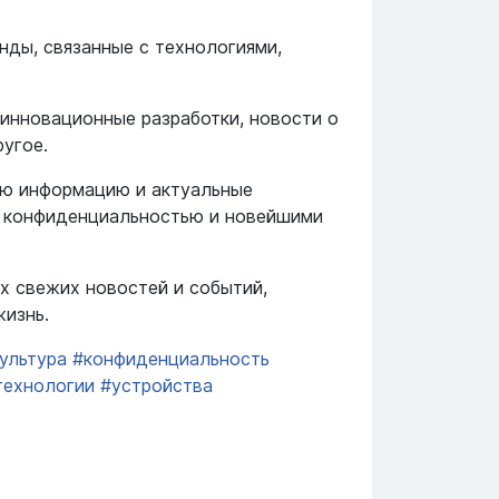
нды, связанные с технологиями,
 инновационные разработки, новости о
ругое.
ую информацию и актуальные
, конфиденциальностью и новейшими
х свежих новостей и событий,
жизнь.
ультура
#конфиденциальность
технологии
#устройства