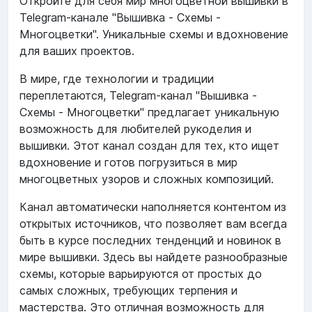
Откройте для себя мир многоцветной вышивки в
Telegram-канале "Вышивка - Схемы -
Многоцветки". Уникальные схемы и вдохновение
для ваших проектов.
В мире, где технологии и традиции
переплетаются, Telegram-канал "Вышивка -
Схемы - Многоцветки" предлагает уникальную
возможность для любителей рукоделия и
вышивки. Этот канал создан для тех, кто ищет
вдохновение и готов погрузиться в мир
многоцветных узоров и сложных композиций.
Канал автоматически наполняется контентом из
открытых источников, что позволяет вам всегда
быть в курсе последних тенденций и новинок в
мире вышивки. Здесь вы найдете разнообразные
схемы, которые варьируются от простых до
самых сложных, требующих терпения и
мастерства. Это отличная возможность для