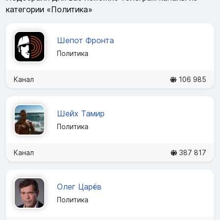
категории «Политика»
Шепот Фронта
Политика
Канал
106 985
Шейх Тамир
Политика
Канал
387 817
Олег Царёв
Политика