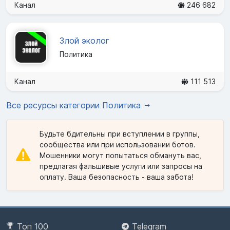
Канал
246 682
Злой эколог
Политика
Канал
111 513
Все ресурсы категории Политика
Будьте бдительны при вступлении в группы,
сообщества или при использовании ботов.
Мошенники могут попытаться обмануть вас,
предлагая фальшивые услуги или запросы на
оплату. Ваша безопасность - ваша забота!
Топ 100
Telegram