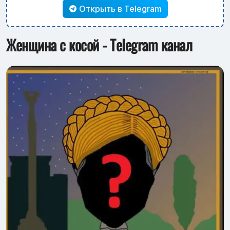
Открыть в Telegram
Женщина с косой - Telegram канал