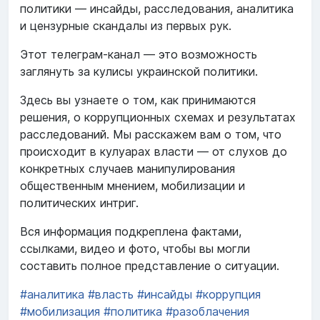
политики — инсайды, расследования, аналитика
и цензурные скандалы из первых рук.
Этот телеграм-канал — это возможность
заглянуть за кулисы украинской политики.
Здесь вы узнаете о том, как принимаются
решения, о коррупционных схемах и результатах
расследований. Мы расскажем вам о том, что
происходит в кулуарах власти — от слухов до
конкретных случаев манипулирования
общественным мнением, мобилизации и
политических интриг.
Вся информация подкреплена фактами,
ссылками, видео и фото, чтобы вы могли
составить полное представление о ситуации.
#аналитика
#власть
#инсайды
#коррупция
#мобилизация
#политика
#разоблачения