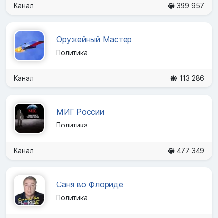
Канал
399 957
Оружейный Мастер
Политика
Канал
113 286
МИГ России
Политика
Канал
477 349
Саня во Флориде
Политика