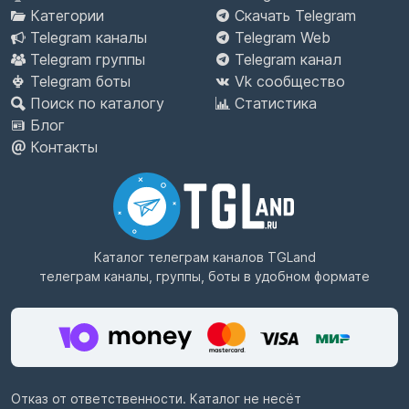
Категории
Скачать Telegram
Telegram каналы
Telegram Web
Telegram группы
Telegram канал
Telegram боты
Vk сообщество
Поиск по каталогу
Статистика
Блог
Контакты
Каталог телеграм каналов
TGLand
телеграм каналы, группы, боты в удобном формате
Отказ от ответственности. Каталог не несёт