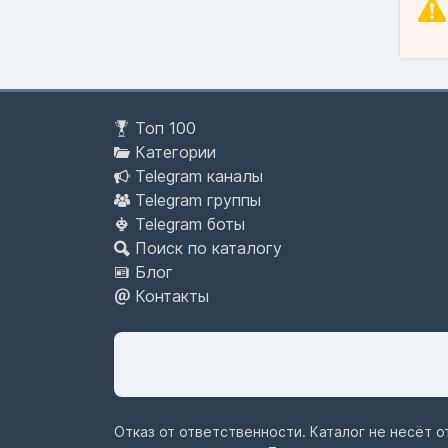
Топ 100
Категории
Telegram каналы
Telegram группы
Telegram боты
Поиск по каталогу
Блог
Контакты
Отказ от ответственности. Каталог не несёт 