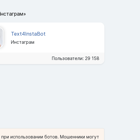
Инстаграм»
Text4InstaBot
Инстаграм
Пользователи: 29 158
и при использовании ботов. Мошенники могут