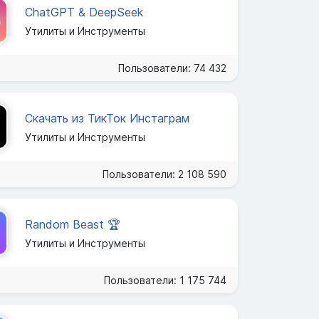
ChatGPT & DeepSeek
Утилиты и Инструменты
Пользователи: 74 432
Скачать из ТикТок Инстаграм
Утилиты и Инструменты
Пользователи: 2 108 590
Random Beast 🏆
Утилиты и Инструменты
Пользователи: 1 175 744