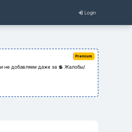
Login
Premium
и не добавляем даже за 💲 Жалобы/