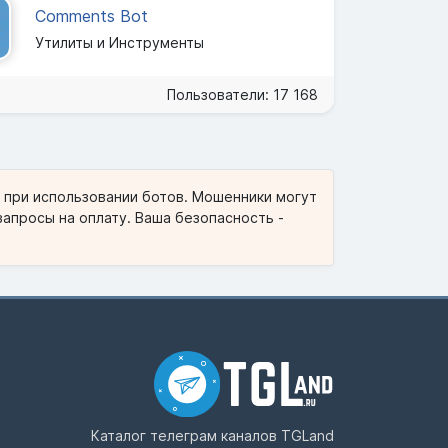
Comments Bot
Утилиты и Инструменты
Пользователи: 17 168
и при использовании ботов. Мошенники могут
запросы на оплату. Ваша безопасность -
Каталог телеграм каналов
TGLand