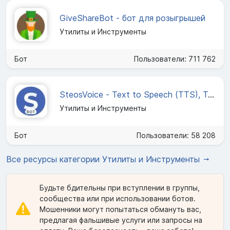
GiveShareBot - бот для розыгрышей
Утилиты и Инструменты
Бот
Пользователи: 711 762
SteosVoice - Text to Speech (TTS), Текст в голос
Утилиты и Инструменты
Бот
Пользователи: 58 208
Все ресурсы категории Утилиты и Инструменты
Будьте бдительны при вступлении в группы,
сообщества или при использовании ботов.
Мошенники могут попытаться обмануть вас,
предлагая фальшивые услуги или запросы на