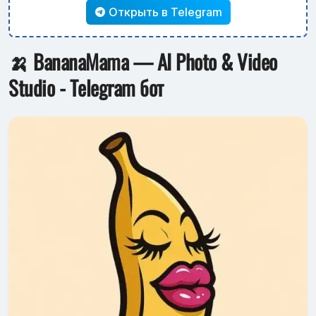
Открыть в Telegram
🍌 BananaMama — AI Photo & Video
Studio - Telegram бот