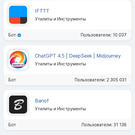
IFTTT
Утилиты и Инструменты
Бот
Пользователи: 10 037
ChatGPT 4.5 | DeepSeek | Midjourney
Утилиты и Инструменты
Бот
Пользователи: 2 305 031
Banof
Утилиты и Инструменты
Бот
Пользователи: 31 138