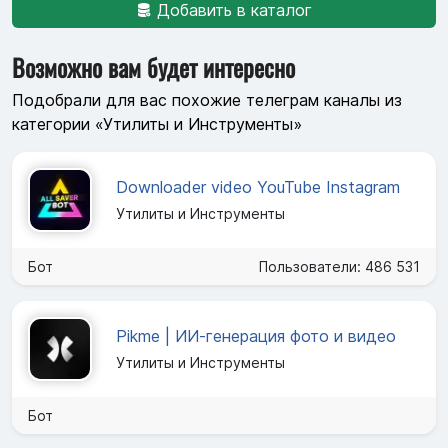
Добавить в каталог
Возможно вам будет интересно
Подобрали для вас похожие телеграм каналы из
категории «Утилиты и Инструменты»
Downloader video YouTube Instagram
Утилиты и Инструменты
Бот
Пользователи: 486 531
Pikme | ИИ-генерация фото и видео
Утилиты и Инструменты
Бот