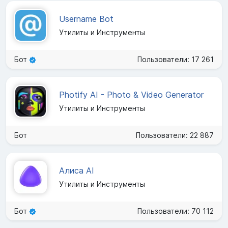
Username Bot
Утилиты и Инструменты
Бот
Пользователи: 17 261
Photify AI - Photo & Video Generator
Утилиты и Инструменты
Бот
Пользователи: 22 887
Алиса AI
Утилиты и Инструменты
Бот
Пользователи: 70 112