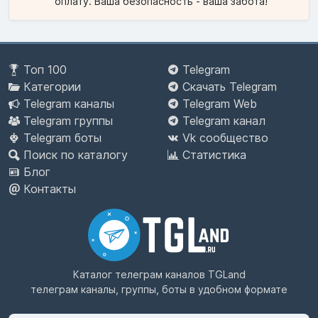
оплату. Ваша безопасность - ваша забота!
Топ 100
Telegram
Категории
Скачать Telegram
Telegram каналы
Telegram Web
Telegram группы
Telegram канал
Telegram боты
Vk сообщество
Поиск по каталогу
Статистика
Блог
Контакты
Каталог телеграм каналов
TGLand
телеграм каналы, группы, боты в удобном формате