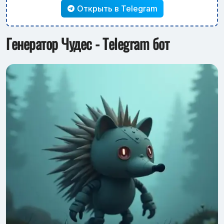
Открыть в Telegram
Генератор Чудес - Telegram бот