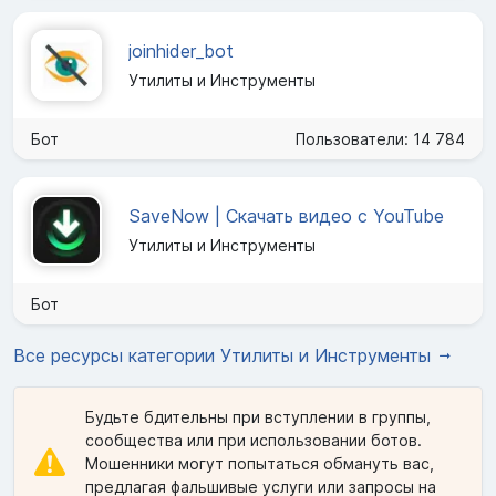
joinhider_bot
Утилиты и Инструменты
Бот
Пользователи: 14 784
SaveNow | Скачать видео с YouTube
Утилиты и Инструменты
Бот
Все ресурсы категории Утилиты и Инструменты
Будьте бдительны при вступлении в группы,
сообщества или при использовании ботов.
Мошенники могут попытаться обмануть вас,
предлагая фальшивые услуги или запросы на