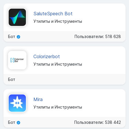
SaluteSpeech Bot
Утилиты и Инструменты
Бот
Пользователи: 518 628
Colorizerbot
Утилиты и Инструменты
Бот
Mira
Утилиты и Инструменты
Бот
Пользователи: 538 442