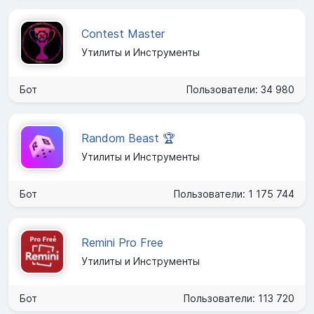
Contest Master
Утилиты и Инструменты
Бот
Пользователи: 34 980
Random Beast 🏆
Утилиты и Инструменты
Бот
Пользователи: 1 175 744
Remini Pro Free
Утилиты и Инструменты
Бот
Пользователи: 113 720