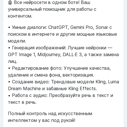
🤖 Все нейросети в одном боте! Ваш
универсальный помощник для работы с
контентом.
• Умные диалоги: ChatGPT, Gemini Pro, Sonar с
поиском в интернете и другие мощные языковые
модели.
• Генерация изображений: Лучшие нейронки —
GPT Image 1, Midjourney, DALL·E 3, а также замена
лиц.
• Редактирование фото: Улучшение качества,
удаление и смена фона, векторизация.
• Создание видео: Трендовые модели Kling, Luma
Dream Machine и забавные Kling Effects.
• Работа с аудио: Преобразуйте речь в текст и
текст в речь.
Полный контроль над искусственным
интеллектом у вас под рукой!