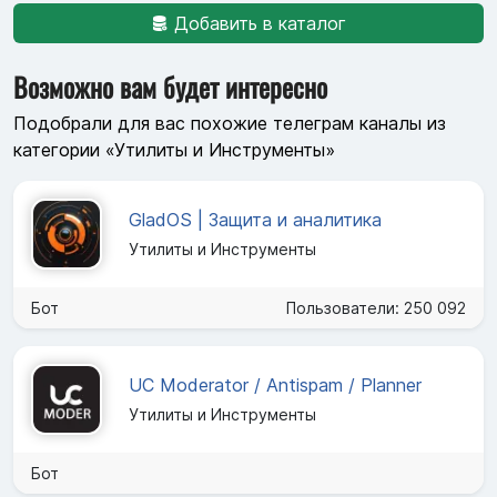
Добавить в каталог
Возможно вам будет интересно
Подобрали для вас похожие телеграм каналы из
категории «Утилиты и Инструменты»
GladOS | Защита и аналитика
Утилиты и Инструменты
Бот
Пользователи: 250 092
UC Moderator / Antispam / Planner
Утилиты и Инструменты
Бот