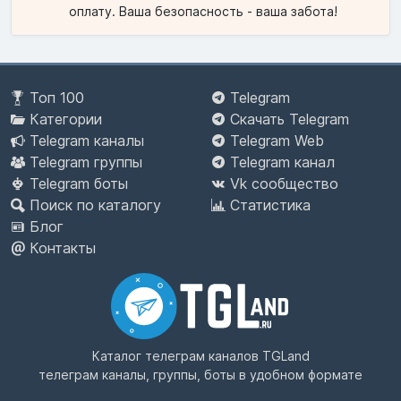
оплату. Ваша безопасность - ваша забота!
Топ 100
Telegram
Категории
Скачать Telegram
Telegram каналы
Telegram Web
Telegram группы
Telegram канал
Telegram боты
Vk сообщество
Поиск по каталогу
Статистика
Блог
Контакты
Каталог телеграм каналов
TGLand
телеграм каналы, группы, боты в удобном формате