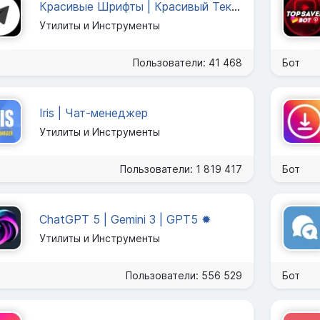
Красивые Шрифты | Красивый Текст
Утилиты и Инструменты
Пользователи: 41 468
Бот
Iris | Чат-менеджер
Утилиты и Инструменты
Пользователи: 1 819 417
Бот
ChatGPT 5 | Gemini 3 | GPT5 ✹
Утилиты и Инструменты
Пользователи: 556 529
Бот