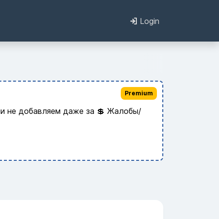
Login
Premium
и не добавляем даже за 💲 Жалобы/