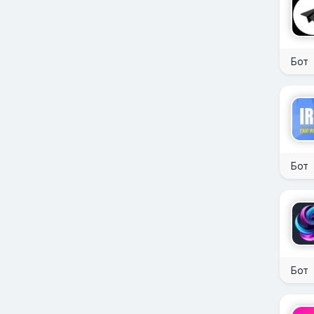
Бот
Бот
Бот