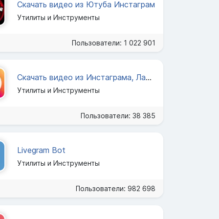
Скачать видео из Ютуба Инстаграм
Утилиты и Инструменты
Пользователи: 1 022 901
Скачать видео из Инстаграма, Лайка
Утилиты и Инструменты
Пользователи: 38 385
Livegram Bot
Утилиты и Инструменты
Пользователи: 982 698