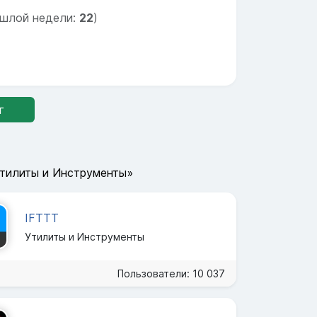
шлой недели:
22
)
г
Утилиты и Инструменты»
IFTTT
Утилиты и Инструменты
Пользователи: 10 037