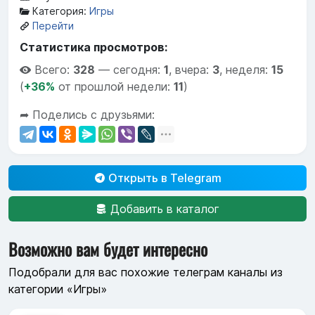
Категория:
Игры
Перейти
Статистика просмотров:
Всего:
328
—
сегодня:
1
,
вчера:
3
,
неделя:
15
(
+36%
от прошлой недели:
11
)
➦ Поделись с друзьями:
Открыть в Telegram
Добавить в каталог
Возможно вам будет интересно
Подобрали для вас похожие телеграм каналы из
категории «Игры»