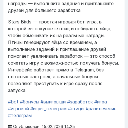
награды — выполняйте задания и приглашайте
друзей для большего заработка
Stars Birds — простая игровая бот-игра, в
которой вы покупаете птиц и собираете яйца,
чтобы обменивать их на реальные награды.
Птицы генерируют яйца со временем, а
выполнение заданий и приглашение друзей
помогает увеличивать заработок — это способ
сочетать игру с возможностью получать бонусы.
Интерфейс работает прямо в Telegram, без
сложных настроек, а начальные бонусы
позволяют приступить к игре сразу после
запуска.
#bot
#бонусы
#выигрыши
#заработок
#игра
#игровой
#игры_телеграм
#птицы
#развлечение
#телеграм
Опубликован: 15.02.2026 14:25