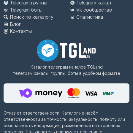
Telegram группы
Telegram канал
Telegram боты
Vk сообщество
Поиск по каталогу
Статистика
Блог
Контакты
Каталог телеграм каналов
TGLand
телеграм каналы, группы, боты в удобном формате
Отказ от ответственности. Каталог не несёт
ответственности за точность, актуальность, полноту или
безопасность информации, размещённой на сторонних
ресурсах. Пользователь принимает решение о