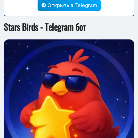
Открыть в Telegram
Stars Birds - Telegram бот