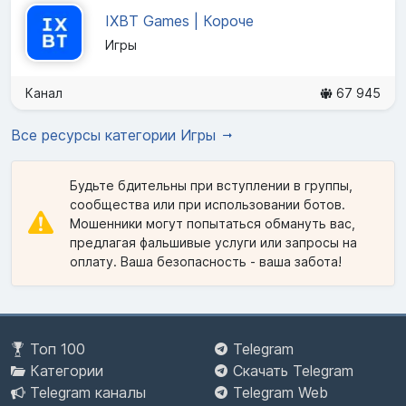
IXBT Games | Короче
Игры
Канал
67 945
Все ресурсы категории Игры
Будьте бдительны при вступлении в группы,
сообщества или при использовании ботов.
Мошенники могут попытаться обмануть вас,
предлагая фальшивые услуги или запросы на
оплату. Ваша безопасность - ваша забота!
Топ 100
Telegram
Категории
Скачать Telegram
Telegram каналы
Telegram Web