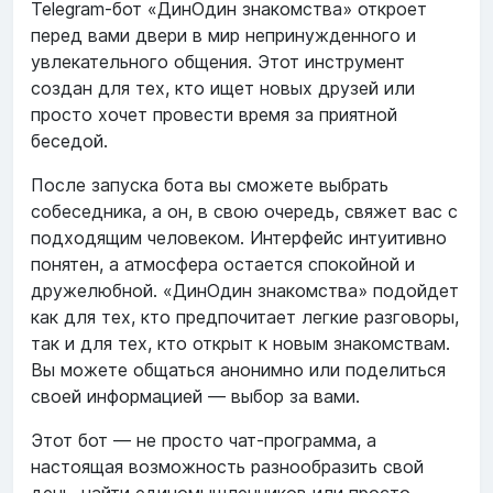
Telegram-бот «ДинОдин знакомства» откроет
перед вами двери в мир непринужденного и
увлекательного общения. Этот инструмент
создан для тех, кто ищет новых друзей или
просто хочет провести время за приятной
беседой.
После запуска бота вы сможете выбрать
собеседника, а он, в свою очередь, свяжет вас с
подходящим человеком. Интерфейс интуитивно
понятен, а атмосфера остается спокойной и
дружелюбной. «ДинОдин знакомства» подойдет
как для тех, кто предпочитает легкие разговоры,
так и для тех, кто открыт к новым знакомствам.
Вы можете общаться анонимно или поделиться
своей информацией — выбор за вами.
Этот бот — не просто чат-программа, а
настоящая возможность разнообразить свой