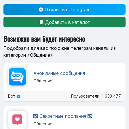
Открыть в Telegram
Добавить в каталог
Возможно вам будет интересно
Подобрали для вас похожие телеграм каналы из
категории «Общение»
Анонимные сообщения
Общение
Бот
Пользователи: 1 933 477
💌 Секретные послания 💌
Общение