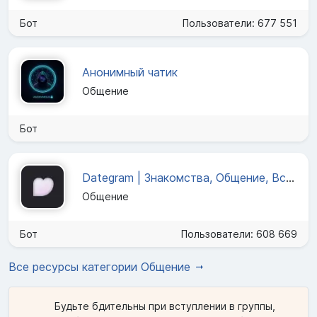
Бот
Пользователи: 677 551
Анонимный чатик
Общение
Бот
Dategram | Знакомства, Общение, Встречи
Общение
Бот
Пользователи: 608 669
Все ресурсы категории Общение
Будьте бдительны при вступлении в группы,