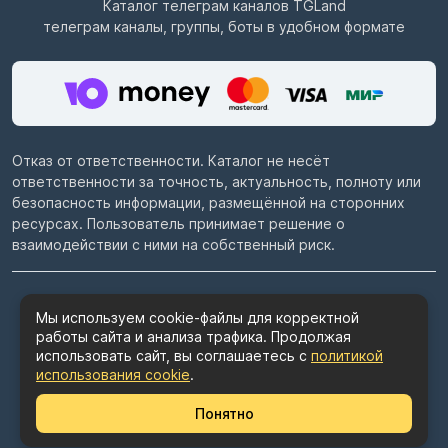
Каталог телеграм каналов
TGLand
телеграм каналы, группы, боты в удобном формате
Отказ от ответственности. Каталог не несёт
ответственности за точность, актуальность, полноту или
безопасность информации, размещённой на сторонних
ресурсах. Пользователь принимает решение о
взаимодействии с ними на собственный риск.
© 2022–2026
Telegram каталог TGLand.ru
Мы используем cookie-файлы для корректной
работы сайта и анализа трафика. Продолжая
Пользовательское соглашение
использовать сайт, вы соглашаетесь с
политикой
Политика конфиденциальности
использования cookie
.
Политика использования cookie
Понятно