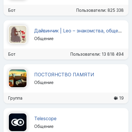
Бот
Пользователи: 825 338
Дайвинчик | Leo – знакомства, общение и новые друзья
Общение
Бот
Пользователи: 13 818 494
ПОСТОЯНСТВО ПАМЯТИ
Общение
Группа
19
Telescope
Общение