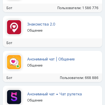
Бот
Пользователи: 1 586 776
Знакомства 2.0
Общение
Бот
Анонимный чат | Общение
Общение
Бот
Пользователи: 668 886
Анонимный чат • Чат рулетка
Общение