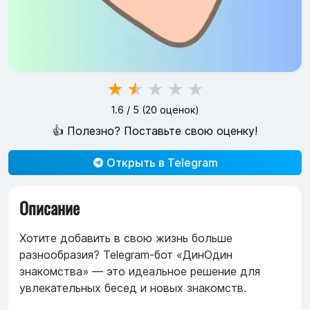
★
★
★
★
★
1.6
/ 5 (
20
оценок)
👍 Полезно? Поставьте свою оценку!
Открыть в Telegram
Описание
Хотите добавить в свою жизнь больше
разнообразия? Telegram-бот «ДинОдин
знакомства» — это идеальное решение для
увлекательных бесед и новых знакомств.