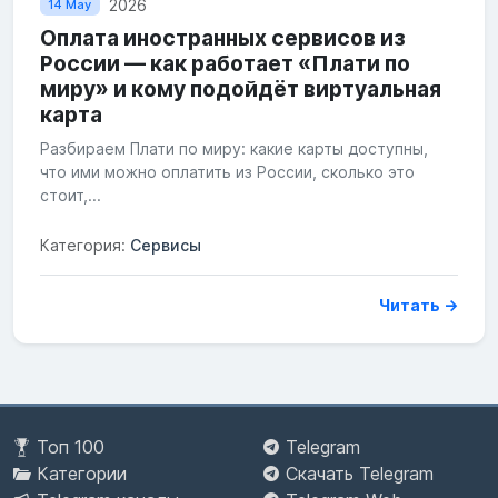
2026
14 May
Оплата иностранных сервисов из
России — как работает «Плати по
миру» и кому подойдёт виртуальная
карта
Разбираем Плати по миру: какие карты доступны,
что ими можно оплатить из России, сколько это
стоит,...
Категория:
Сервисы
Читать →
Топ 100
Telegram
Категории
Скачать Telegram