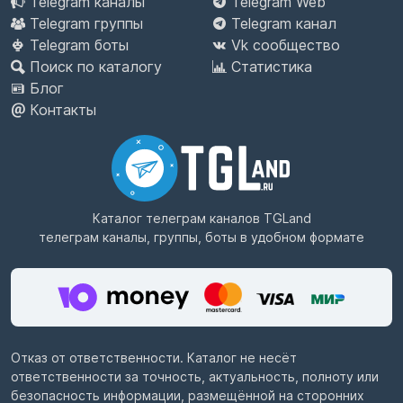
Telegram каналы
Telegram Web
Telegram группы
Telegram канал
Telegram боты
Vk сообщество
Поиск по каталогу
Статистика
Блог
Контакты
Каталог телеграм каналов
TGLand
телеграм каналы, группы, боты в удобном формате
Отказ от ответственности. Каталог не несёт
ответственности за точность, актуальность, полноту или
безопасность информации, размещённой на сторонних