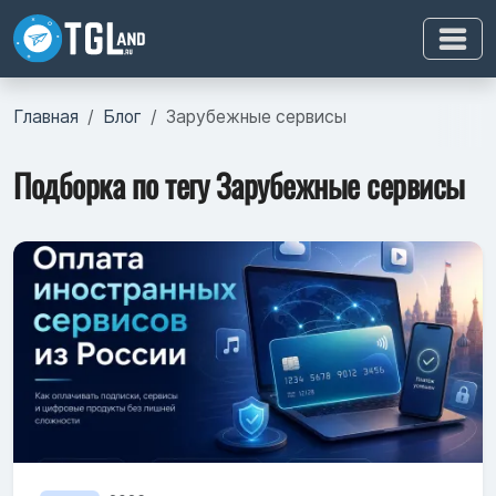
Главная
Блог
Зарубежные сервисы
Подборка по тегу Зарубежные сервисы