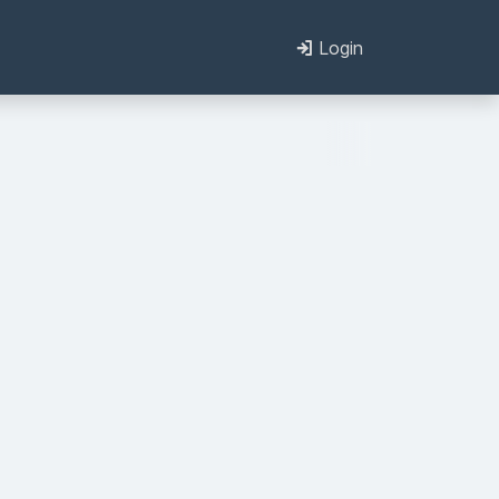
Login