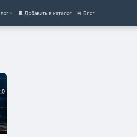
алог
Добавить в каталог
Блог