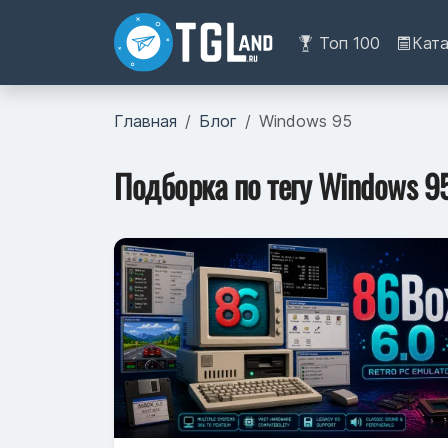
Топ 100
Кат
Главная
Блог
Windows 95
Подборка по тегу Windows 9