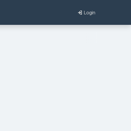
Login