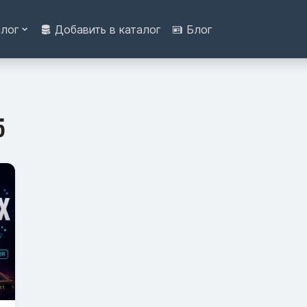
алог
Добавить в каталог
Блог
5