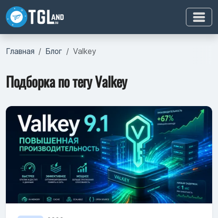
Главная
Блог
Valkey
Подборка по тегу Valkey