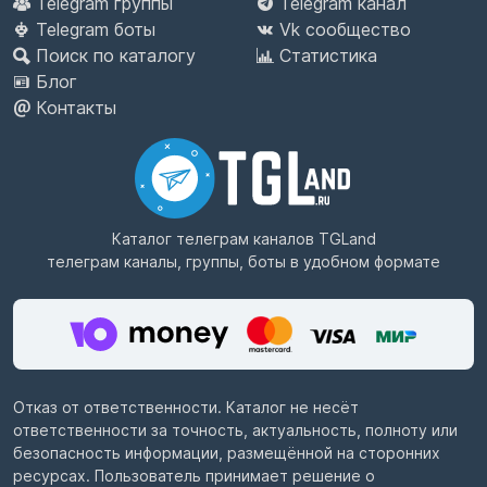
Telegram группы
Telegram канал
Telegram боты
Vk сообщество
Поиск по каталогу
Статистика
Блог
Контакты
Каталог телеграм каналов
TGLand
телеграм каналы, группы, боты в удобном формате
Отказ от ответственности. Каталог не несёт
ответственности за точность, актуальность, полноту или
безопасность информации, размещённой на сторонних
ресурсах. Пользователь принимает решение о