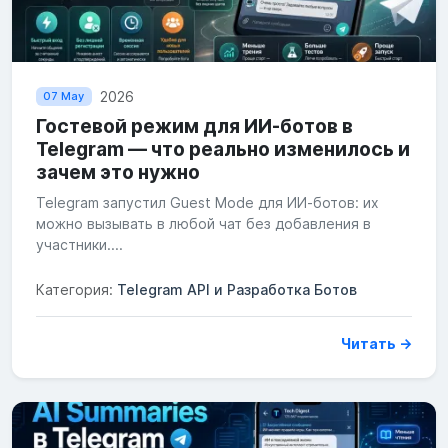
2026
07 May
Гостевой режим для ИИ-ботов в
Telegram — что реально изменилось и
зачем это нужно
Telegram запустил Guest Mode для ИИ-ботов: их
можно вызывать в любой чат без добавления в
участники....
Категория:
Telegram API и Разработка Ботов
Читать →