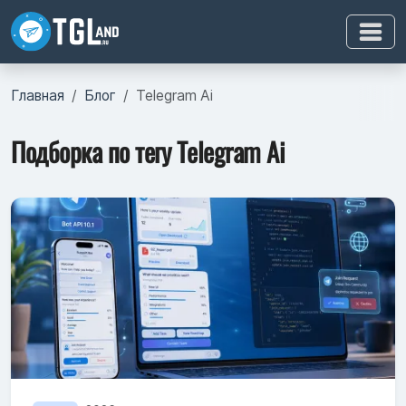
Главная
Блог
Telegram Ai
Подборка по тегу Telegram Ai