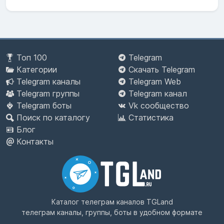
Топ 100
Telegram
Категории
Скачать Telegram
Telegram каналы
Telegram Web
Telegram группы
Telegram канал
Telegram боты
Vk сообщество
Поиск по каталогу
Статистика
Блог
Контакты
Каталог телеграм каналов
TGLand
телеграм каналы, группы, боты в удобном формате