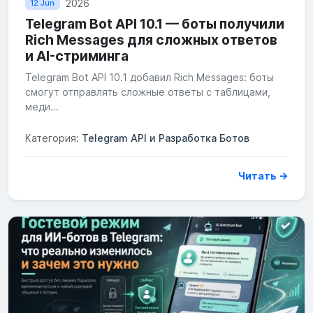
2026
12 Jun
Telegram Bot API 10.1 — боты получили
Rich Messages для сложных ответов
и AI-стриминга
Telegram Bot API 10.1 добавил Rich Messages: боты
смогут отправлять сложные ответы с таблицами,
меди...
Категория:
Telegram API и Разработка Ботов
Читать →