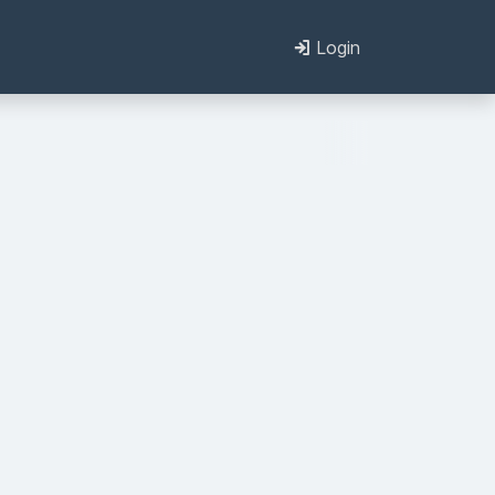
Login