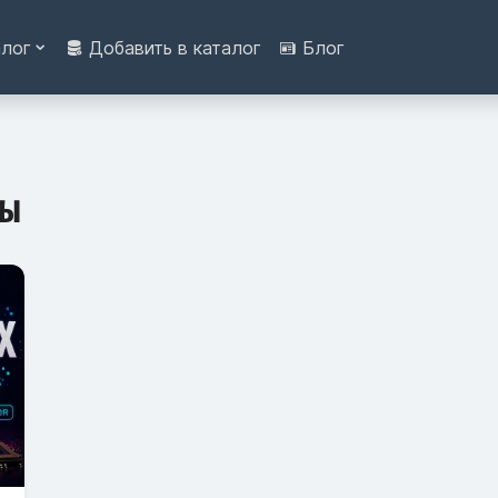
алог
Добавить в каталог
Блог
ры