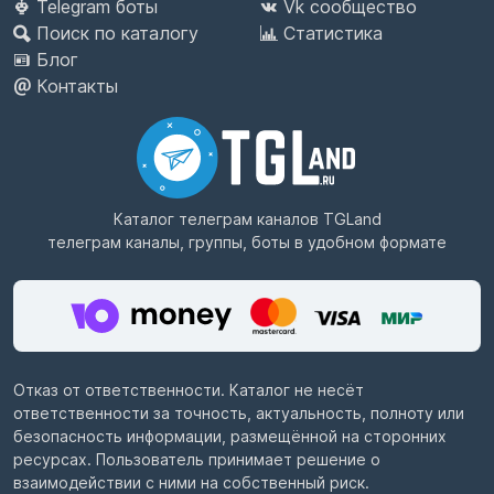
Telegram боты
Vk сообщество
Поиск по каталогу
Статистика
Блог
Контакты
Каталог телеграм каналов
TGLand
телеграм каналы, группы, боты в удобном формате
Отказ от ответственности. Каталог не несёт
ответственности за точность, актуальность, полноту или
безопасность информации, размещённой на сторонних
ресурсах. Пользователь принимает решение о
взаимодействии с ними на собственный риск.