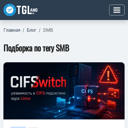
Главная
Блог
SMB
Подборка по тегу SMB