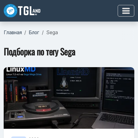
Главная
Блог
Sega
Подборка по тегу Sega