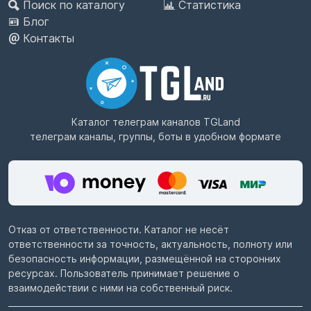
Поиск по каталогу
Статистика
Блог
Контакты
Каталог телеграм каналов
TGLand
телеграм каналы, группы, боты в удобном формате
Отказ от ответственности. Каталог не несёт
ответственности за точность, актуальность, полноту или
безопасность информации, размещённой на сторонних
ресурсах. Пользователь принимает решение о
взаимодействии с ними на собственный риск.