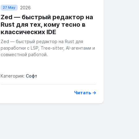
2026
27 May
Zed — быстрый редактор на
Rust для тех, кому тесно в
классических IDE
Zed — быстрый редактор на Rust для
разработки с LSP, Tree-sitter, AI-агентами и
совместной работой.
Категория:
Софт
Читать →