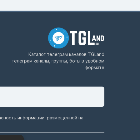
Каталог телеграм каналов
TGLand
телеграм каналы, группы, боты в удобном
формате
пасность информации, размещённой на