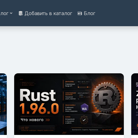
алог
Добавить в каталог
Блог