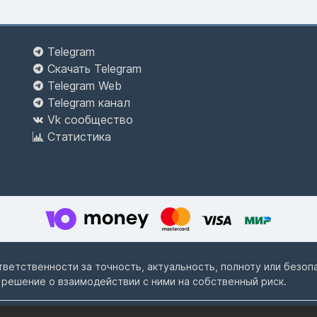
Telegram
Скачать Telegram
Telegram Web
Telegram канал
Vk сообщество
Статистика
ответственности за точность, актуальность, полноту или безо
 решение о взаимодействии с ними на собственный риск.