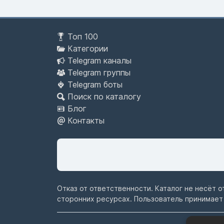
Топ 100
Категории
Telegram каналы
Telegram группы
Telegram боты
Поиск по каталогу
Блог
Контакты
Отказ от ответственности. Каталог не несёт 
сторонних ресурсах. Пользователь принимает