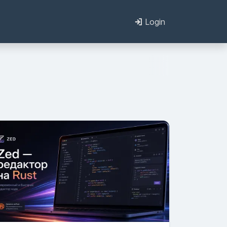
Login