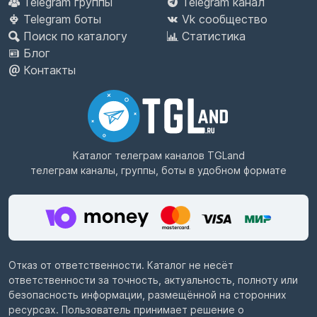
Telegram группы
Telegram канал
Telegram боты
Vk сообщество
Поиск по каталогу
Статистика
Блог
Контакты
Каталог телеграм каналов
TGLand
телеграм каналы, группы, боты в удобном формате
Отказ от ответственности. Каталог не несёт
ответственности за точность, актуальность, полноту или
безопасность информации, размещённой на сторонних
ресурсах. Пользователь принимает решение о