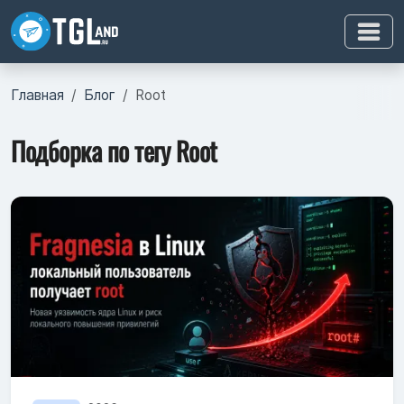
Главная
Блог
Root
Подборка по тегу Root