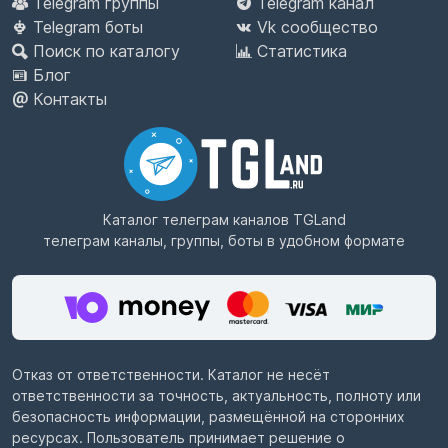
Telegram группы
Telegram канал
Telegram боты
Vk сообщество
Поиск по каталогу
Статистика
Блог
Контакты
Каталог телеграм каналов
TGLand
телеграм каналы, группы, боты в удобном формате
Отказ от ответственности. Каталог не несёт
ответственности за точность, актуальность, полноту или
безопасность информации, размещённой на сторонних
ресурсах. Пользователь принимает решение о