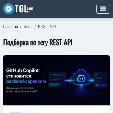
Главная
Блог
REST API
Подборка по тегу REST API