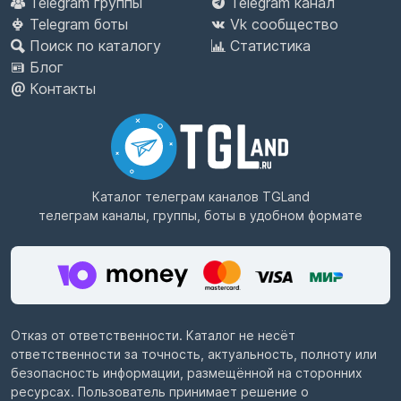
Telegram группы
Telegram канал
Telegram боты
Vk сообщество
Поиск по каталогу
Статистика
Блог
Контакты
Каталог телеграм каналов
TGLand
телеграм каналы, группы, боты в удобном формате
Отказ от ответственности. Каталог не несёт
ответственности за точность, актуальность, полноту или
безопасность информации, размещённой на сторонних
ресурсах. Пользователь принимает решение о