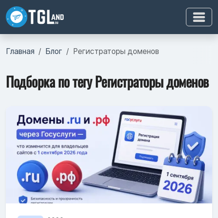
Главная
Блог
Регистраторы доменов
Подборка по тегу Регистраторы доменов