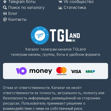
Telegram боты
Vk сообщество
Поиск по каталогу
Статистика
Блог
Контакты
Каталог телеграм каналов
TGLand
телеграм каналы, группы, боты в удобном формате
Отказ от ответственности. Каталог не несёт
ответственности за точность, актуальность, полноту или
безопасность информации, размещённой на сторонних
ресурсах. Пользователь принимает решение о
взаимодействии с ними на собственный риск.