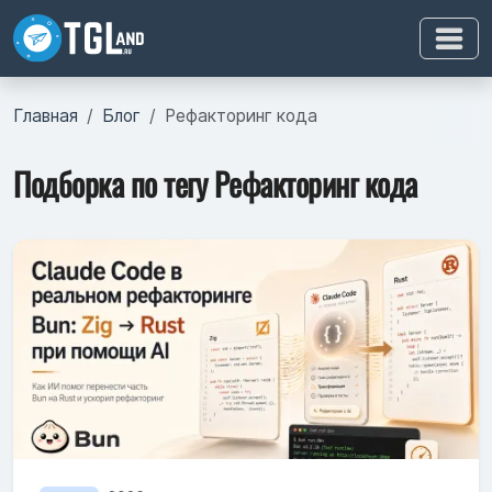
Главная
Блог
Рефакторинг кода
Подборка по тегу Рефакторинг кода