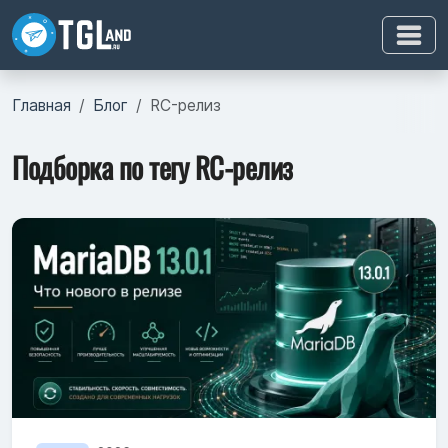
Главная
Блог
RC-релиз
Подборка по тегу RC-релиз