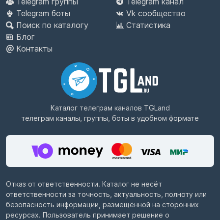
Telegram группы
Telegram канал
Telegram боты
Vk сообщество
Поиск по каталогу
Статистика
Блог
Контакты
Каталог телеграм каналов
TGLand
телеграм каналы, группы, боты в удобном формате
Отказ от ответственности. Каталог не несёт
ответственности за точность, актуальность, полноту или
безопасность информации, размещённой на сторонних
ресурсах. Пользователь принимает решение о